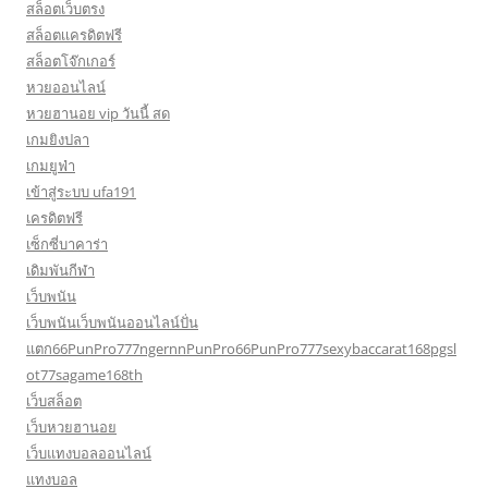
สล็อตเว็บตรง
สล็อตเเครดิตฟรี
สล็อตโจ๊กเกอร์
หวยออนไลน์
หวยฮานอย vip วันนี้ สด
เกมยิงปลา
เกมยูฟ่า
เข้าสู่ระบบ ufa191
เครดิตฟรี
เซ็กซี่บาคาร่า
เดิมพันกีฬา
เว็บพนัน
เว็บพนันเว็บพนันออนไลน์ปั่น
แตก66PunPro777ngernnPunPro66PunPro777sexybaccarat168pgsl
ot77sagame168th
เว็บสล็อต
เว็บหวยฮานอย
เว็บแทงบอลออนไลน์
แทงบอล