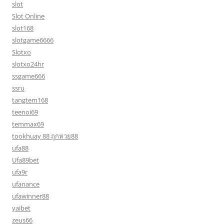
slot
Slot Online
slot168
slotgame6666
Slotxo
slotxo24hr
ssgame666
ssru
tangtem168
teenoi69
temmax69
tookhuay 88 ถูกหวย88
ufa88
Ufa89bet
ufa9r
ufanance
ufawinner88
yaibet
zeus66