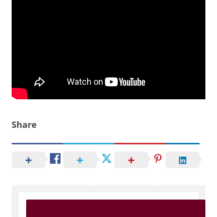
Share