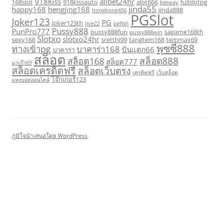
918Kiss
allbet24hr
168slot
918kissauto
alot666
fullslotpg
betway
jinda55
happy168
hengjing168
jinda888
hongkong456
PGSlot
Joker123
PG
Joker123th
live22
pgfish
Pussy888
PunPro777
pussy888fun
sagame168th
pussy888win
Slotxo
slotxo24hr
sexy168
sretthi99
tangtem168
temmax69
พุซซี่888
ทางเข้าpg
บาคาร่า168
ปั่นแตก66
บาคาร่า
สล็อต
สล็อต888
สล็อต168
สล็อต777
มาเก๊า69
สล็อตเครดิตฟรี
สล็อตเว็บตรง
เครดิตฟรี
เว็บสล็อต
โจ๊กเกอร์123
แทงบอลออนไลน์
ภูมิใจนำเสนอโดย WordPress