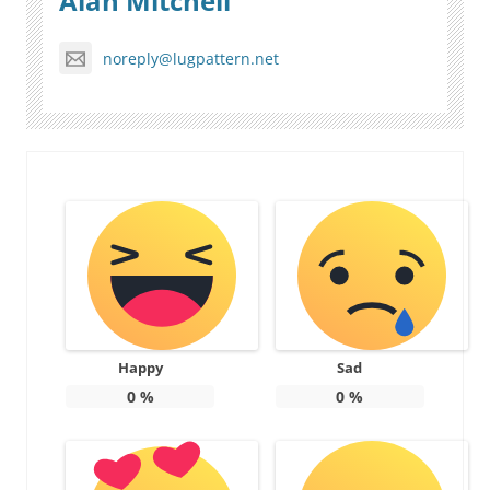
Alan Mitchell
noreply@lugpattern.net
Happy
Sad
0
%
0
%