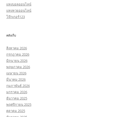
แทงบอลออนไลน์
แทงหวยออนไลน์
โจ๊กเกอร์123
คลังเก็บ
สิงหาคม 2026
กรกฎาคม 2026
มิถุนายน 2026
พฤษภาคม 2026
เมษายน 2026
มีนาคม 2026
กุมภาพันธ์ 2026
มกราคม 2026
ธันวาคม 2025
พฤศจิกายน 2025
ตุลาคม 2025