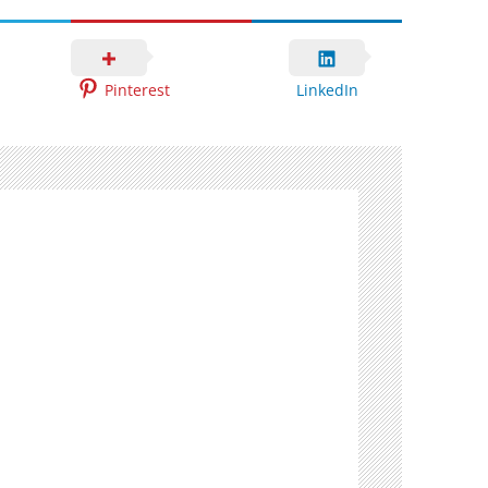
Pinterest
LinkedIn