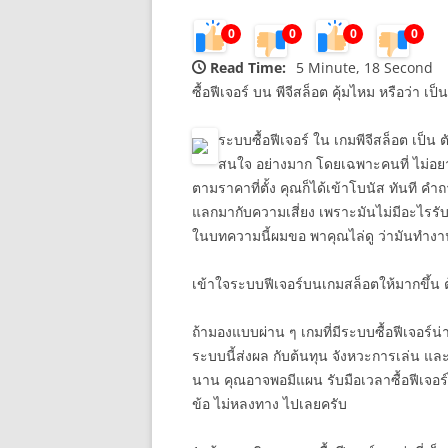
0
0
0
0
Read Time:
5 Minute, 18 Second
ซื้อฟีเจอร์ บน พีจีสล็อต คุ้มไหม หรือว่า เป
ระบบซื้อฟีเจอร์ ใน เกมพีจีสล็อต เป็น ต
สนใจ อย่างมาก โดยเฉพาะคนที่ ไม่อยาก
ตามราคาที่ตั้ง คุณก็ได้เข้าโบนัส ทันที คำถา
แลกมากับความเสี่ยง เพราะมันไม่มีอะไรรับประ
ในบทความนี้ผมขอ พาคุณไล่ดู ว่ามันทำงานย
เข้าใจระบบฟีเจอร์บนเกมสล็อตให้มากขึ้น ต
ถ้ามองแบบผ่าน ๆ เกมที่มีระบบซื้อฟีเจอร์น่
ระบบนี้ส่งผล กับต้นทุน จังหวะการเล่น แ
นาน คุณอาจพอมีแผน รับมือเวลาซื้อฟีเจอร์
ข้อ ไม่หลงทาง ไปเลยครับ