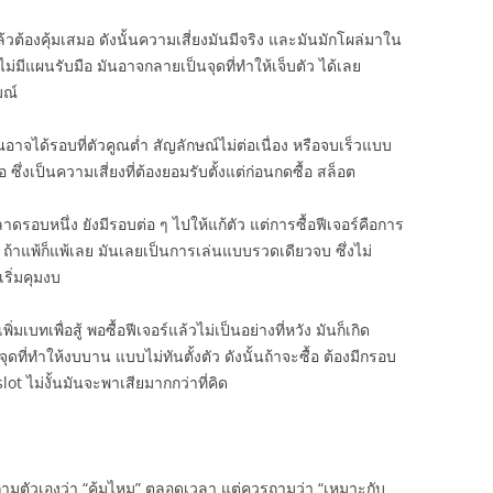
ล้วต้องคุ้มเสมอ ดังนั้นความเสี่ยงมันมีจริง และมันมักโผล่มาใน
ไม่มีแผนรับมือ มันอาจกลายเป็นจุดที่ทำให้เจ็บตัว ได้เลย
มณ์
ุณอาจได้รอบที่ตัวคูณต่ำ สัญลักษณ์ไม่ต่อเนื่อง หรือจบเร็วแบบ
 ซึ่งเป็นความเสี่ยงที่ต้องยอมรับตั้งแต่ก่อนกดซื้อ สล็อต
าดรอบหนึ่ง ยังมีรอบต่อ ๆ ไปให้แก้ตัว แต่การซื้อฟีเจอร์คือการ
ถ้าแพ้ก็แพ้เลย มันเลยเป็นการเล่นแบบรวดเดียวจบ ซึ่งไม่
ริ่มคุมงบ
มเบทเพื่อสู้ พอซื้อฟีเจอร์แล้วไม่เป็นอย่างที่หวัง มันก็เกิด
อจุดที่ทำให้งบบาน แบบไม่ทันตั้งตัว ดังนั้นถ้าจะซื้อ ต้องมีกรอบ
gslot ไม่งั้นมันจะพาเสียมากกว่าที่คิด
งถามตัวเองว่า “คุ้มไหม” ตลอดเวลา แต่ควรถามว่า “เหมาะกับ