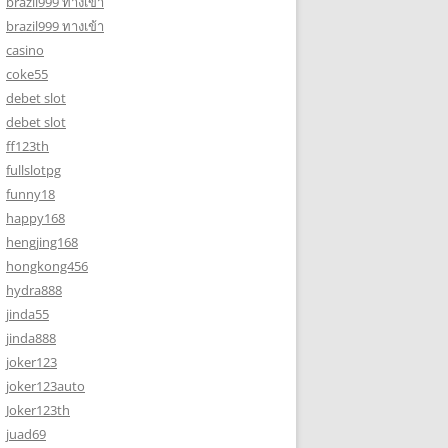
brazil999 ทางเข้า
brazil999 ทางเข้า
casino
coke55
debet slot
debet slot
ff123th
fullslotpg
funny18
happy168
hengjing168
hongkong456
hydra888
jinda55
jinda888
joker123
joker123auto
Joker123th
juad69