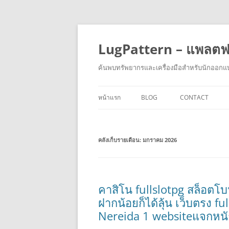
LugPattern – แพลตฟ
ค้นพบทรัพยากรและเครื่องมือสำหรับนักออกแบ
หน้าแรก
BLOG
CONTACT
คลังเก็บรายเดือน:
มกราคม 2026
คาสิโน fullslotpg สล็อตโ
ฝากน้อยก็ได้ลุ้น เว็บตรง f
Nereida 1 websiteแจกหน