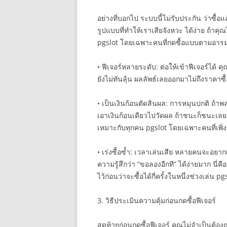
อย่างที่บอกไป ระบบนี้ไม่รับประกัน ว่าซื้อแ
รูปแบบที่ทำให้เราเสียจังหวะ ได้ง่าย ถ้าคุณ
pgslot โดยเฉพาะคนที่กดซื้อแบบตามอาร
• ฟีเจอร์หลายระดับ: ต่อให้เข้าฟีเจอร์ได้ ค
ยังไม่ทันลุ้น ผลลัพธ์เลยออกมาไม่ถึงราคาซื้อ
• เป็นเงินก้อนตัดสินผล: การหมุนปกติ ถ้าพล
เอาเงินก้อนเดียวไปวัดผล ถ้าชนะก็ชนะเลย 
เหมาะกับทุกคน pgslot โดยเฉพาะคนที่เพิ่งเ
• เร่งซื้อซ้ำ: เวลาเล่นเสีย หลายคนจะอยากเพิ่
ความรู้สึกว่า “ขอลองอีกที” ได้ง่ายมาก นี่คื
ไว้ก่อนว่าจะซื้อได้กี่ครั้งในหนึ่งช่วงเล่น p
3. วิธีประเมินความคุ้มก่อนกดซื้อฟีเจอร์
สุดท้ายก่อนกดซื้อฟีเจอร์ คุณไม่จำเป็นต้อ