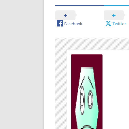
Facebook
Twitter