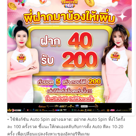
• ใช้ฟังก์ชัน Auto Spin อย่างฉลาด: อย่ากด Auto Spin ทิ้งไว้ครั้ง
ละ 100 ครั้งรวด ชี้แนะให้กดเองสลับกับการตั้ง Auto ทีละ 10-20
ครั้ง เพื่อเปลี่ยนแปลงจังหวะของอัลกอริทึมเกม