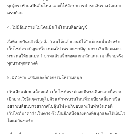
ทุกผู้กระทำดสปินลื่นไหล และก็ให้อัตราการชำระเงินรางวัลแบบ
ครบถ้วน
4. ไม่มีอันตราย ไม่โดนบิด ไม่โดนบล็อกบัญชี
สิ่งที่สายปั่นกลัวที่สุดคือ “เล่นได้แล้วถอนมิได้” แม้กระนั้นสำหรับ
เว็บไซต์ตรงปัญหานี้จะหมดไป เพราะเขามีฐานการเงินป้อมคงจะ
มาก ต่อให้คุณเบท 1 บาทแล้วแจ็กพอตแตกหลักแสน เขาก็จ่ายจริง
ทุกบาททุกสตางค์
5. มีตัวช่วยเสริมและก็กิจกรรมให้ร่วมสนุก
เว้นเสียแต่เกมสล็อตแล้ว เว็บไซต์ตรงมักจะมีทางเลือกและก็ความ
เบิกบานใจอื่นๆควบคู่ไปด้วย สำหรับวันไหนที่ผมเบื่อๆสล็อต หรือ
อยากเปลี่ยนบรรยากาศไปลุ้นไพ่ ผมก็ชอบแวะไปทำเงินต่อที่
เว็บไซต์บาคาร่าเว็บตรง ซึ่งเป็นอีกหนึ่งช่องทางที่สนุกและได้เงินไว
ไม่แพ้กันขอรับ