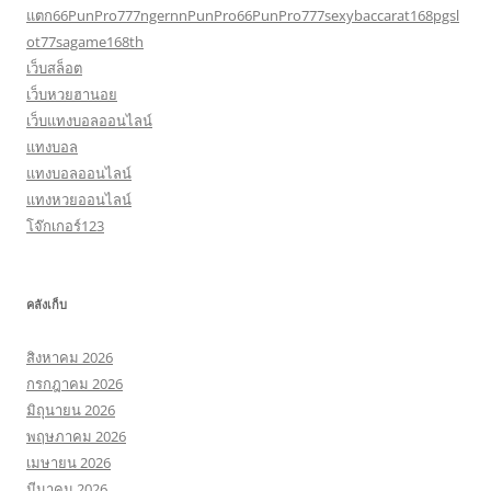
แตก66PunPro777ngernnPunPro66PunPro777sexybaccarat168pgsl
ot77sagame168th
เว็บสล็อต
เว็บหวยฮานอย
เว็บแทงบอลออนไลน์
แทงบอล
แทงบอลออนไลน์
แทงหวยออนไลน์
โจ๊กเกอร์123
คลังเก็บ
สิงหาคม 2026
กรกฎาคม 2026
มิถุนายน 2026
พฤษภาคม 2026
เมษายน 2026
มีนาคม 2026