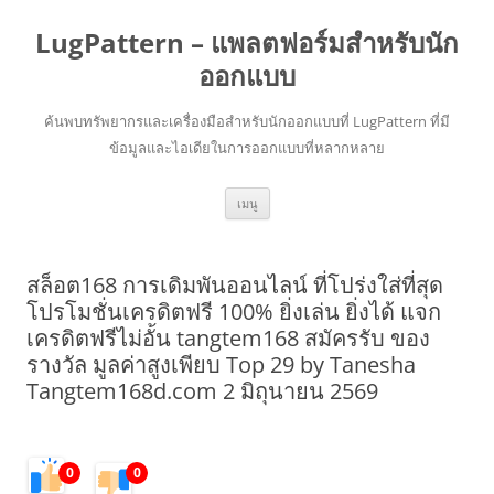
LugPattern – แพลตฟอร์มสำหรับนัก
ออกแบบ
ค้นพบทรัพยากรและเครื่องมือสำหรับนักออกแบบที่ LugPattern ที่มี
ข้อมูลและไอเดียในการออกแบบที่หลากหลาย
ข้าม
เมนู
ไป
ยัง
เนื้อหา
สล็อต168 การเดิมพันออนไลน์ ที่โปร่งใส่ที่สุด
โปรโมชั่นเครดิตฟรี 100% ยิ่งเล่น ยิ่งได้ แจก
เครดิตฟรีไม่อั้น tangtem168 สมัครรับ ของ
รางวัล มูลค่าสูงเพียบ Top 29 by Tanesha
Tangtem168d.com 2 มิถุนายน 2569
0
0