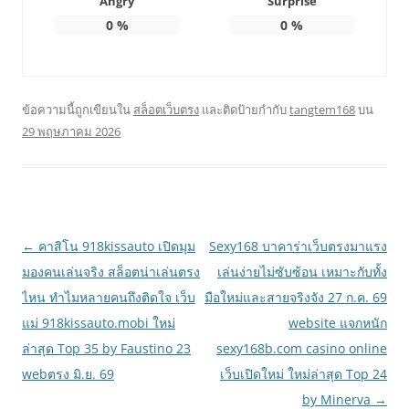
Angry
Surprise
0
%
0
%
ข้อความนี้ถูกเขียนใน
สล็อตเว็บตรง
และติดป้ายกำกับ
tangtem168
บน
29 พฤษภาคม 2026
เมนู
←
คาสิโน 918kissauto เปิดมุม
Sexy168 บาคาร่าเว็บตรงมาแรง
นำทาง
มองคนเล่นจริง สล็อตน่าเล่นตรง
เล่นง่ายไม่ซับซ้อน เหมาะกับทั้ง
เรื่อง
ไหน ทำไมหลายคนถึงติดใจ เว็บ
มือใหม่และสายจริงจัง 27 ก.ค. 69
แม่ 918kissauto.mobi ใหม่
website แจกหนัก
ล่าสุด Top 35 by Faustino 23
sexy168b.com casino online
webตรง มิ.ย. 69
เว็บเปิดใหม่ ใหม่ล่าสุด Top 24
by Minerva
→