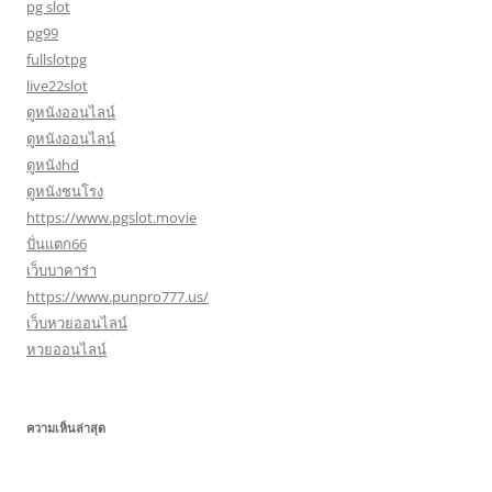
pg slot
pg99
fullslotpg
live22slot
ดูหนังออนไลน์
ดูหนังออนไลน์
ดูหนังhd
ดูหนังชนโรง
https://www.pgslot.movie
ปั่นแตก66
เว็บบาคาร่า
https://www.punpro777.us/
เว็บหวยออนไลน์
หวยออนไลน์
ความเห็นล่าสุด