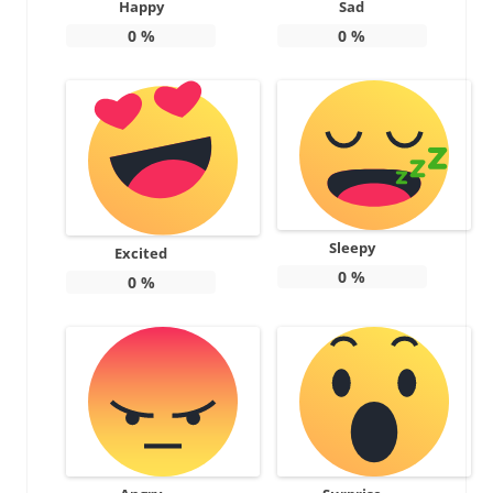
Happy
Sad
0
%
0
%
Sleepy
Excited
0
%
0
%