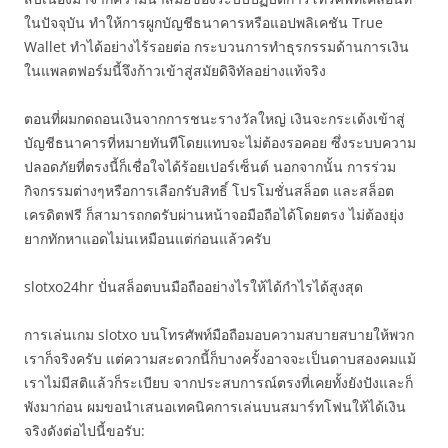
ในปัจจุบัน ทำให้การผูกบัญชีธนาคารหรือแอปพลิเคชัน True
Wallet ทำได้อย่างไร้รอยต่อ กระบวนการทำธุรกรรมด้านการเงิน
ในแพลตฟอร์มนี้จึงก้าวเข้าสู่สมัยดิจิทัลอย่างแท้จริง
ตอนที่ผมกดถอนเงินจากการชนะรางวัลใหญ่ เงินจะกระเด้งเข้าสู่
บัญชีธนาคารที่หมายทันทีโดยแทบจะไม่ต้องรอคอย ซึ่งระบบความ
ปลอดภัยที่ตรงนี้ก็เชื่อใจได้ร้อยเปอร์เซ็นต์ นอกจากนั้น การร่วม
กิจกรรมต่างๆหรือการเลือกรับสิทธิ์ โปรโมชั่นสล็อต และสล็อต
เครดิตฟรี ก็สามารถกดรับผ่านหน้าจอมือถือได้โดยตรง ไม่ต้องยุ่ง
ยากทักหาแอดไม่นเหมือนแต่ก่อนแล้วครับ
slotxo24hr ปั่นสล็อตบนมือถืออย่างไรให้ได้กำไรได้สูงสุด
การเล่นเกม slotxo บนโทรศัพท์มือถือมอบความสบายสบายให้พวก
เราก็จริงครับ แต่ความสะดวกนี้ก็บางครั้งอาจจะเป็นดาบสองคมแม้
เราไม่มีสติแล้วก็ระเบียบ จากประสบการณ์ตรงที่เคยทั้งยังปังและก็
พังมาก่อน ผมขอนำเสนอเทคนิคการเล่นบนสมาร์ทโฟนให้ได้เงิน
จริงดังต่อไปนี้ขอรับ: