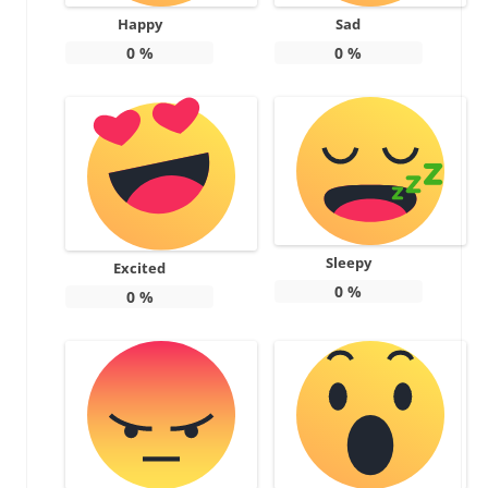
Happy
Sad
0
%
0
%
Sleepy
Excited
0
%
0
%