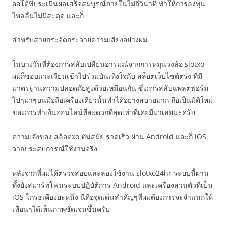
ออโต้ที่ประเมินผลเสร็จสมบูรณ์ภายในไม่กี่วินาที ทำให้การลงทุน
ไหลลื่นไม่มีสะดุด และก็
สำหรับสายกระจัดกระจายความเสี่ยงอย่างผม
ในบางวันที่ต้องการสลับเปลี่ยนอารมณ์จากการหมุนวงล้อ slotxo
ผมก็ชอบแวะเวียนเข้าไปร่วมบันเทิงใจกับ สล็อตเว็บไซต์ตรง ที่มี
มาตรฐานความปลอดภัยสูงด้วยเหมือนกัน ซึ่งการสลับแพลตฟอร์ม
ไปๆมาๆบนมือถือเครื่องเดียวนั้นทำได้อย่างสบายมาก ถือเป็นมิติใหม่
ของการทำเงินออนไลน์ที่สะดวกที่สุดเท่าที่เคยมีมาเลยนะครับ
ความเจ๋งของ สล็อตxo ทันสมัย รวดเร็ว ผ่าน Android และก็ iOS
จากประสบการณ์ใช้งานจริง
หลังจากที่ผมได้ตรวจสอบและลองใช้งาน slotxo24hr ระบบนี้ผ่าน
ทั้งยังสมาร์ทโฟนระบบปฏิบัติการ Android และเครื่องส่วนตัวที่เป็น
iOS โกรธเคืองยะหนึ่ง นี่คือจุดเด่นสำคัญๆที่ผมต้องการจะจำแนกให้
เพื่อนๆได้เห็นภาพชัดเจนขึ้นครับ