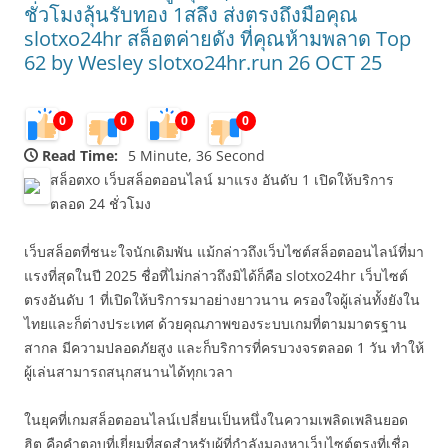
ชั่วโมงลุ้นรับทอง 1สลึง ส่งตรงถึงมือคุณ
slotxo24hr สล็อตค่ายดัง ที่คุณห้ามพลาด Top
62 by Wesley slotxo24hr.run 26 OCT 25
0
0
0
0
Read Time:
5 Minute, 36 Second
สล็อตxo เว็บสล็อตออนไลน์ มาแรง อันดับ 1 เปิดให้บริการ
ตลอด 24 ชั่วโมง
เว็บสล็อตที่ชนะใจนักเดิมพัน แม้กล่าวถึงเว็บไซต์สล็อตออนไลน์ที่มา
แรงที่สุดในปี 2025 ชื่อที่ไม่กล่าวถึงมิได้ก็คือ slotxo24hr เว็บไซต์
ตรงอันดับ 1 ที่เปิดให้บริการมาอย่างยาวนาน ครองใจผู้เล่นทั้งยังใน
ไทยและก็ต่างประเทศ ด้วยคุณภาพของระบบเกมที่ตามมาตรฐาน
สากล มีความปลอดภัยสูง และก็บริการที่ครบวงจรตลอด 1 วัน ทำให้
ผู้เล่นสามารถสนุกสนานได้ทุกเวลา
ในยุคที่เกมสล็อตออนไลน์เปลี่ยนเป็นหนึ่งในความเพลิดเพลินยอด
ฮิต คือคำตอบที่เยี่ยมที่สุดสำหรับผู้ที่กำลังมองหาเว็บไซต์ตรงที่เชื่อ