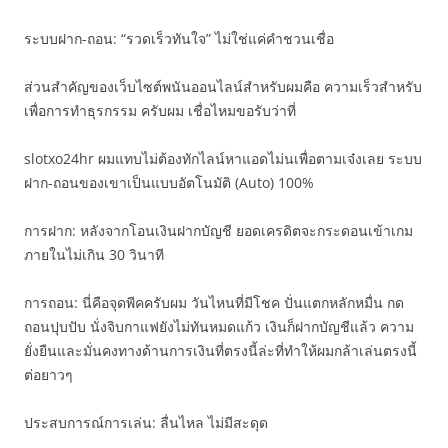
ระบบฝาก-ถอน: “รวดเร็วทันใจ” ไม่ใช่แค่คำชวนเชื่อ
ส่วนสำคัญของเว็บไซต์พนันออนไลน์สำหรับผมคือ ความเร็วสำหรับ
เพื่อการทำธุรกรรม ครับผม เชื่อไหมขอรับว่าที่
slotxo24hr ผมแทบไม่ต้องทักไลน์หาแอดไม่นเพื่อตามเจ๋งเลย ระบบ
ฝาก-ถอนของเขาเป็นแบบอัตโนมัติ (Auto) 100%
การฝาก: หลังจากโอนเงินฝากบัญชี ยอดเครดิตจะกระดอนเข้าเกม
ภายในไม่เกิน 30 วินาที
การถอน: นี่คือจุดพีคครับผม วันไหนที่มีโชค ปั่นแตกหลักหมื่น กด
ถอนปุบปับ นั่งจิบกาแฟยังไม่ทันหมดแก้ว เงินก็ฝากบัญชีแล้ว ความ
ยั่งยืนและมั่นคงทางด้านการเงินที่ตรงนี้ล่ะที่ทำให้ผมกล้าเล่นตรงนี้
ต่อยาวๆ
ประสบการณ์การเล่น: ลื่นไหล ไม่มีสะดุด