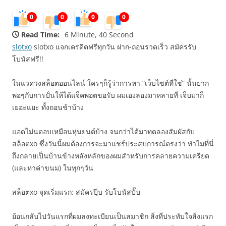
0
0
0
0
Read Time:
6 Minute, 40 Second
slotxo
slotxo แจกเครดิตฟรีทุกวัน ฝาก-ถอนรวดเร็ว สมัครรับ
โบนัสฟรี!!
ในแวดวงสล็อตออนไลน์ ใครๆก็รู้ว่าการหา “เว็บไซต์ที่ใช่” นั้นยาก
พอๆกับการปั่นให้ได้แจ็คพอตขอรับ ผมเองลองมาหลายที่ เจ็บมาก็
เยอะแยะ ทั้งถอนช้าบ้าง
แอดไม่นตอบเหมือนหุ่นยนต์บ้าง จนกว่าได้มาทดลองสัมผัสกับ
สล็อตxo ซึ่งวันนี้ผมต้องการจะมาแชร์ประสบการณ์ตรงว่า ทำไมที่นี่
ถึงกลายเป็นบ้านข้างหลังหลักของผมสำหรับการคลายความเครียด
(และหาค่าขนม) ในทุกๆวัน
สล็อตxo จุดเริ่มแรก: สมัครปุ๊บ รับโบนัสปั๊บ
ย้อนกลับไปวันแรกที่ผมลงทะเบียนเป็นสมาชิก สิ่งที่ประทับใจสิ่งแรก