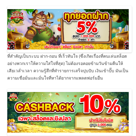
ที่สำคัญเป็นระบบ ฝาก-ถอน ที่เร็วทันใจ (ซึ่งเกิดเรื่องที่คนเล่นสล็อต
อย่างพวกเราให้ความใส่ใจที่สุด) ไม่ต้องรอคอยข้ามวันข้ามคืนให้
เสียเวล่ำเวลา ความรู้สึกที่ทำรายการเสร็จปุบปับ เงินเข้าปั๊บ มันเป็น
ความเชื่อมั่นและมั่นใจที่หาได้ยากจากแพลตฟอร์มอื่น