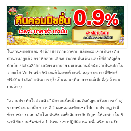
ในส่วนของตัวเกม จำต้องสารภาพว่าค่าย สล็อตxo เขาเป็นระดับ
ตำนานอยู่แล้ว กราฟิกสวย เสียงประกอบตื่นเต้น และก็ที่สำคัญคือ
ตัวเว็บ slotxo24hr เสถียรมากมาย ผมเล่นผ่านมือนับว่าเป็นหลัก ไม่
ว่าจะใช้ Wi-Fi หรือ 5G เกมก็ไม่เคยค้างหรือหลุดระหว่างที่ฟีพบร์
ฟรีสปินกำลังดำเนินการ (ซึ่งเป็นตอนๆที่น่าอารมณ์เสียที่สุดถ้าหาก
เกมค้าง)
“ความประทับใจส่วนตัว:” มีกาลครั้งหนึ่งผมติดปัญหาเรื่องการเข้าสู่
ระบบช่วงเวลาดึก ราวๆตี 2 ผมทดลองทักแชทไปถาม ปรากฏว่ามี
ข้าราชการตอบกลับโดยทันทีรวมทั้งจัดการกับปัญหาให้จบข้างใน 5
นาที ทีมงานซัพพอร์ต 1 วันของเขาปฏิบัติงานสมชื่อจริงๆนะครับ