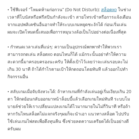
• ใช้ฟีเจอร์ “โหมดห้ามก่อกวน” (Do Not Disturb):
สล็อตxo
ในช่วง
เวลาที่โบนัสหรือฟรีสปินกำลังจะเข้า สายโทรเข้าหรือการแจ้งเตือน
จากแอปพลิเคชันอื่นอาจทำให้ระบบเกมหยุดชะงักได้ ก่อนเริ่มเล่น
ผมจะเปิดโหมดนี้เสมอเพื่อการหมุนวงล้อเป็นไปอย่างต่อเนื่องที่สุด
• กำหนดเวลาเล่นที่แน่ๆ: ความเป็นอุปกรณ์พกพาทำให้พวกเรา
สามารถกดเล่น สล็อตxo ตอนไหนก็ได้ แม้กระนั้นอย่าทำให้ความ
สะดวกนี้มาครอบครองนะครับ ให้ตั้งเป้าไว้เลยว่าจะเล่นรอบละไม่
เกิน 30 นาที ถ้าได้กำไรตามเป้าให้กดถอนโดยทันที แล้วออกไปทำ
กิจกรรมอื่น
• สลับเกมเมื่อจับจังหวะได้: ถ้าหากเกมที่กำลังเล่นอยู่เริ่มเงียบเกิน 20
ตา ให้กดย้อนกลับออกมาหน้าล็อบบี้แล้วเลือกเกมใหม่ทันที ระบบโม
บายล์ช่วยให้เราเปลี่ยนแปลงเกมได้ไวมากมายในไม่กี่วินาที หรือถ้า
หากวันไหนสล็อตไม่แจกจริงๆผมก็จะนำเอา แนวทางสล็อต ไปปรับ
ใช้เล่นเกมไพ่สดเพื่อดึงทุนคืน ซึ่งช่วยลดความเครียดได้เป็นอย่างดี
ครับผม