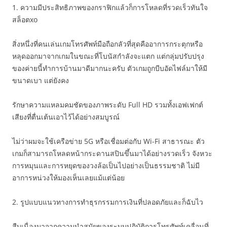
1. ความมีประสิทธิภาพของกราฟิกแล้วก็การโหลดที่รวดเร็วทันใจ
สล็อตxo
สิ่งหนึ่งที่คนเล่นเกมโทรศัพท์มือถือกลัวที่สุดคืออาการกระตุกหรือ
หลุดออกมาจากเกมในขณะที่โบนัสกำลังจะแตก แต่กลุ่มปรับปรุง
ของค่ายนี้ทำการบ้านมาดีมากนะครับ ตัวเกมถูกบีบอัดไฟล์มาให้มี
ขนาดเบา แต่ยังคง
รักษาความแหลมคมชัดของภาพระดับ Full HD รวมทั้งเอฟเฟกต์
เสียงที่ตื่นเต้นเอาไว้ได้อย่างสมบูรณ์
ไม่ว่าผมจะใช้เครือข่าย 5G หรือเชื่อมต่อกับ Wi-Fi สาธารณะ ตัว
เกมก็สามารถโหลดหน้ากระดานสปินขึ้นมาได้อย่างรวดเร็ว จังหวะ
การหมุนและการหยุดของวงล้อเป็นไปอย่างเป็นธรรมชาติ ไม่มี
อาการหน่วงให้มองเห็นเลยแม้แต่น้อย
2. รูปแบบแนวทางการทำธุรกรรมการเงินที่ปลอดภัยและก็ฉับไว
สืบเนื่องมาจากความนำสมัยของระบบปฏิบัติการโทรศัพท์เคลื่อนที่