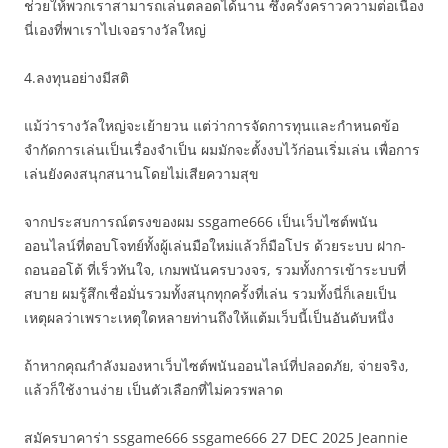
ช่วยให้พวกเราสามารถเล่นตลอดได้นาน ซึ่งครั้งคราวความต่อเนื่อง
นี่เองที่พาเราไปเจอรางวัลใหญ่
4.ลงทุนอย่างมีสติ
แม้ว่ารางวัลใหญ่จะเย้ายวน แต่ว่าการจัดการทุนและกำหนดข้อ
จำกัดการเล่นเป็นเรื่องจำเป็น ผมมักจะตั้งงบไว้ก่อนเริ่มเล่น เพื่อการ
เล่นยังคงสนุกสนานโดยไม่เสียความสุข
จากประสบการณ์ตรงของผม ssgame666 เป็นเว็บไซต์พนัน
ออนไลน์ที่ตอบโจทย์ทั้งผู้เล่นมือใหม่แล้วก็มือโปร ด้วยระบบ ฝาก-
ถอนออโต้ ที่เร็วทันใจ, เกมพนันครบวงจร, รวมทั้งการเข้าระบบที่
สบาย ผมรู้สึกเชื่อมั่นรวมทั้งสนุกทุกครั้งที่เล่น รวมทั้งนี่ก็เลยเป็น
เหตุผลว่าเพราะเหตุใดหลายท่านถึงให้แต้มเว็บนี้เป็นอันดับหนึ่ง
ถ้าหากคุณกำลังมองหาเว็บไซต์พนันออนไลน์ที่ปลอดภัย, จ่ายจริง,
แล้วก็ใช้งานง่าย เป็นตัวเลือกที่ไม่ควรพลาด
สมัครบาคาร่า ssgame666 ssgame666 27 DEC 2025 Jeannie