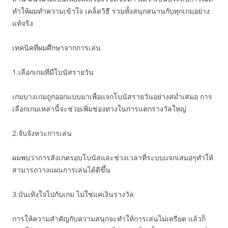
ทำให้ผมทำความเข้าใจ เคล็ดวิธี รวมทั้งสนุกสนานกับทุกเกมอย่าง
แท้จริง
เทคนิคที่ผมศึกษาจากการเล่น
1.เลือกเกมที่มีโบนัสรายวัน
เกมบางเกมถูกออกแบบมาเพื่อแจกโบนัสรายวันอย่างสม่ำเสมอ การ
เลือกเกมเหล่านี้จะช่วยเพิ่มช่องทางในการแตกรางวัลใหญ่
2.จับจังหวะการเล่น
ผมพบว่าการสังเกตรอบโบนัสและช่วงเวลาที่ระบบแจกเสมอๆทำให้
สามารถวางแผนการเล่นได้ดีขึ้น
3.บันเทิงใจไปกับเกม ไม่ใช่แค่เงินรางวัล
การให้ความสำคัญกับความสนุกจะทำให้การเล่นไม่เครียด แล้วก็