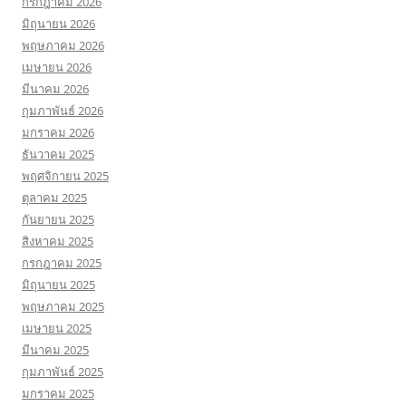
กรกฎาคม 2026
มิถุนายน 2026
พฤษภาคม 2026
เมษายน 2026
มีนาคม 2026
กุมภาพันธ์ 2026
มกราคม 2026
ธันวาคม 2025
พฤศจิกายน 2025
ตุลาคม 2025
กันยายน 2025
สิงหาคม 2025
กรกฎาคม 2025
มิถุนายน 2025
พฤษภาคม 2025
เมษายน 2025
มีนาคม 2025
กุมภาพันธ์ 2025
มกราคม 2025