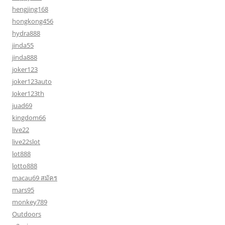
hengjing168
hongkong456
hydra888
jinda55
jinda888
joker123
joker123auto
Joker123th
juad69
kingdom66
live22
live22slot
lot888
lotto888
macau69 สมัคร
mars95
monkey789
Outdoors