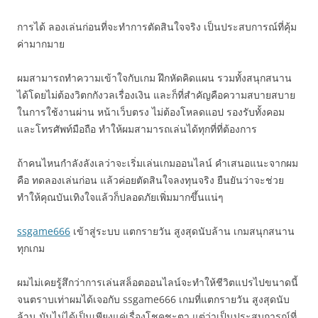
การได้ ลองเล่นก่อนที่จะทำการตัดสินใจจริง เป็นประสบการณ์ที่คุ้ม
ค่ามากมาย
ผมสามารถทำความเข้าใจกับเกม ฝึกหัดคิดแผน รวมทั้งสนุกสนาน
ได้โดยไม่ต้องวิตกกังวลเรื่องเงิน และก็ที่สำคัญคือความสบายสบาย
ในการใช้งานผ่าน หน้าเว็บตรง ไม่ต้องโหลดแอป รองรับทั้งคอม
และโทรศัพท์มือถือ ทำให้ผมสามารถเล่นได้ทุกที่ที่ต้องการ
ถ้าคนไหนกำลังลังเลว่าจะเริ่มเล่นเกมออนไลน์ คำเสนอแนะจากผม
คือ ทดลองเล่นก่อน แล้วค่อยตัดสินใจลงทุนจริง ยืนยันว่าจะช่วย
ทำให้คุณบันเทิงใจแล้วก็ปลอดภัยเพิ่มมากขึ้นแน่ๆ
ssgame666
เข้าสู่ระบบ แตกรายวัน สูงสุดนับล้าน เกมสนุกสนาน
ทุกเกม
ผมไม่เคยรู้สึกว่าการเล่นสล็อตออนไลน์จะทำให้ชีวิตแปรไปขนาดนี้
จนตราบเท่าผมได้เจอกับ ssgame666 เกมที่แตกรายวัน สูงสุดนับ
ล้าน มันไม่ได้เป็นเพียงแค่เรื่องโชคชะตา แต่ว่าเป็นประสบการณ์ที่