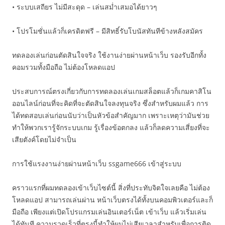
• ระบบเสถียร ไม่มีสะดุด – เล่นสม่ำเสมอได้ยาวๆ
• โปรโมชั่นแล้วก็เครดิตฟรี – มีสิทธิ์รับโบนัสทันทีข้างหลังสมัคร
ทดลองเล่นก่อนตัดสินใจจริง ใช้งานง่ายผ่านหน้าเว็บ รองรับอีกทั้ง
คอมรวมทั้งมือถือ ไม่ต้องโหลดแอป
ประสบการณ์ตรงเกี่ยวกับการทดลองเล่นเกมสล็อตแล้วก็เกมคาสิโน
ออนไลน์ก่อนที่จะคิดที่จะตัดสินใจลงทุนจริง ซึ่งสำหรับผมแล้ว การ
ได้ทดสอบเล่นก่อนนับว่าเป็นหัวข้อสำคัญมาก เพราะเหตุว่ามันช่วย
ทำให้พวกเรารู้จักระบบเกม รู้เรื่องข้อตกลง แล้วก็ลดความเสี่ยงที่จะ
เสียตังค์โดยไม่จำเป็น
การใช้แรงงานง่ายผ่านหน้าเว็บ ssgame666 เข้าสู่ระบบ
คราวแรกที่ผมทดลองเข้าเว็บไซต์นี้ สิ่งที่ประทับจิตใจเลยคือ ไม่ต้อง
โหลดแอป สามารถเล่นผ่าน หน้าเว็บตรงได้ทั้งบนคอมพิวเตอร์และก็
มือถือ เพียงแต่เปิดโปรแกรมเล่นอินเตอร์เน็ต เข้าเว็บ แล้วเริ่มเล่น
ได้ทันที ความรวดเร็วที่ตรงนี้ทำให้ผมไม่เสียเวลาสำหรับเพื่อการติด