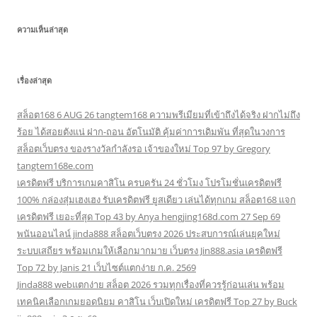
ความเห็นล่าสุด
เรื่องล่าสุด
สล็อต168 6 AUG 26 tangtem168 ความพรีเมียมที่เข้าถึงได้จริง ฝากไม่ถึง
ร้อย ได้สอยตังแน่ ฝาก-ถอน อัตโนมัติ คุ้มค่าการเดิมพัน ที่สุดในวงการ
สล็อตเว็บตรง ของรางวัลกำลังรอ เจ้าของใหม่ Top 97 by Gregory
tangtem168e.com
เครดิตฟรี บริการเกมคาสิโน ครบครัน 24 ชั่วโมง โปรโมชั่นเครดิตฟรี
100% กล่องสุ่มเฮงเฮง รับเครดิตฟรี ยูสเดียว เล่นได้ทุกเกม สล็อต168 แจก
เครดิตฟรี เยอะที่สุด Top 43 by Anya hengjing168d.com 27 Sep 69
พนันออนไลน์ jinda888 สล็อตเว็บตรง 2026 ประสบการณ์เล่นยุคใหม่
ระบบเสถียร พร้อมเกมให้เลือกมากมาย เว็บตรง Jin888.asia เครดิตฟรี
Top 72 by Janis 21 เว็บไซต์แตกง่าย ก.ค. 2569
Jinda888 webแตกง่าย สล็อต 2026 รวมทุกเรื่องที่ควรรู้ก่อนเล่น พร้อม
เทคนิคเลือกเกมยอดนิยม คาสิโน เว็บเปิดใหม่ เครดิตฟรี Top 27 by Buck