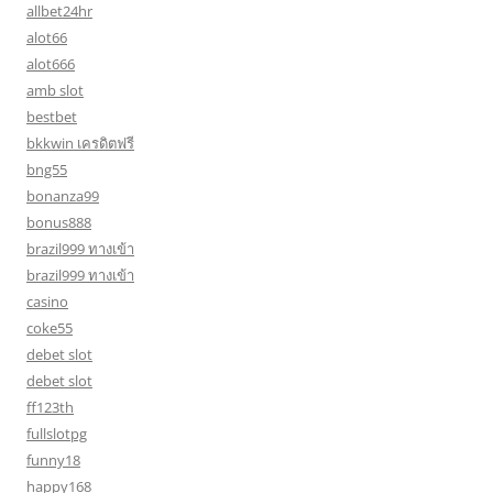
allbet24hr
alot66
alot666
amb slot
bestbet
bkkwin เครดิตฟรี
bng55
bonanza99
bonus888
brazil999 ทางเข้า
brazil999 ทางเข้า
casino
coke55
debet slot
debet slot
ff123th
fullslotpg
funny18
happy168