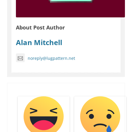
About Post Author
Alan Mitchell
noreply@lugpattern.net