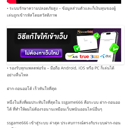
• ระบบรักษาความปลอดภัยสูง – ข้อมูลส่วนตัวและก็เงินทุนของผู้
เล่นถูกเข้ารหัสโดยสวัสดิภาพ
• รองรับทุกแพลตฟอร์ม – มือถือ Android, iOS หรือ PC ก็เล่นได้
อย่างลื่นไหล
ฝาก-ถอนออโต้ เร็วทันใจที่สุด
หนึ่งในสิ่งที่ผมประทับใจที่สุดใน ssgame666 คือระบบ ฝาก-ถอนออ
โต้ ที่ทำให้ผมไม่ต้องรอนานเหมือนเว็บพนันออนไลน์อื่นๆ
ssgame666 เข้าสู่ระบบ ล่าสุด ประสบการณ์ตรงกับระบบฝาก-ถอน