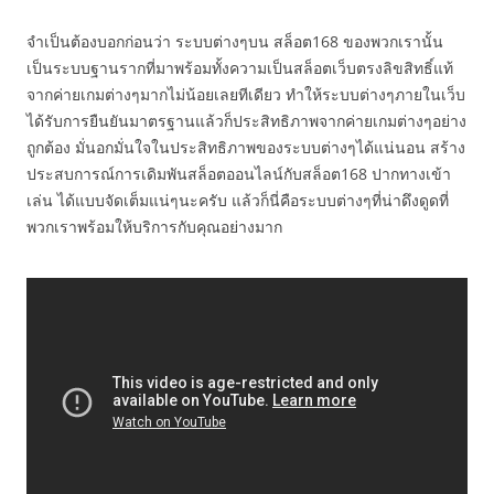
จำเป็นต้องบอกก่อนว่า ระบบต่างๆบน สล็อต168 ของพวกเรานั้น
เป็นระบบฐานรากที่มาพร้อมทั้งความเป็นสล็อตเว็บตรงลิขสิทธิ์แท้
จากค่ายเกมต่างๆมากไม่น้อยเลยทีเดียว ทำให้ระบบต่างๆภายในเว็บ
ได้รับการยืนยันมาตรฐานแล้วก็ประสิทธิภาพจากค่ายเกมต่างๆอย่าง
ถูกต้อง มั่นอกมั่นใจในประสิทธิภาพของระบบต่างๆได้แน่นอน สร้าง
ประสบการณ์การเดิมพันสล็อตออนไลน์กับสล็อต168 ปากทางเข้า
เล่น ได้แบบจัดเต็มแน่ๆนะครับ แล้วก็นี่คือระบบต่างๆที่น่าดึงดูดที่
พวกเราพร้อมให้บริการกับคุณอย่างมาก