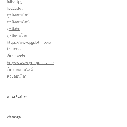
fullslotpg
live22slot
ดูหนังออนไลน์
ดูหนังออนไลน์
ดูหนังhd
ดูหนังชนโรง
https://www.pgslot.movie
ปั่นแตก66
เว็บบาคาร่า
https://www.punpro777.us/
เว็บหวยออนไลน์
หวยออนไลน์
ความเห็นล่าสุด
เรื่องล่าสุด