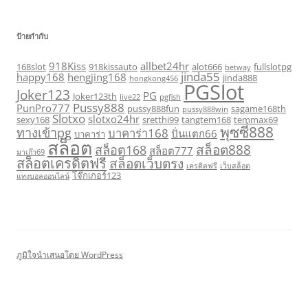
ป้ายกำกับ
918Kiss
allbet24hr
168slot
918kissauto
alot666
fullslotpg
betway
jinda55
happy168
hengjing168
jinda888
hongkong456
PGSlot
Joker123
PG
Joker123th
live22
pgfish
Pussy888
PunPro777
pussy888fun
sagame168th
pussy888win
Slotxo
slotxo24hr
sexy168
sretthi99
tangtem168
temmax69
พุซซี่888
ทางเข้าpg
บาคาร่า168
ปั่นแตก66
บาคาร่า
สล็อต
สล็อต888
สล็อต168
สล็อต777
มาเก๊า69
สล็อตเครดิตฟรี
สล็อตเว็บตรง
เครดิตฟรี
เว็บสล็อต
โจ๊กเกอร์123
แทงบอลออนไลน์
ภูมิใจนำเสนอโดย WordPress