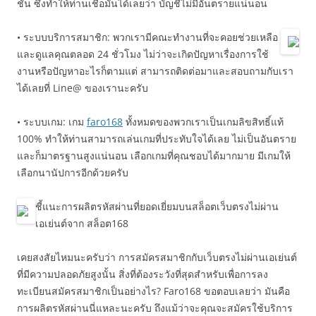
ชั้น ซึ่งทำให้ท่านเชื่อมั่นได้เลยว่า บัญชีไม่มีอันตรายแน่นอน
• ระบบบริการสมาชิก: พวกเรามีคณะทำงานที่จะคอยช่วยเหลือ
และดูแลคุณตลอด 24 ชั่วโมง ไม่ว่าจะเกิดปัญหาเรื่องการใช้
งานหรือปัญหาอะไรก็ตามแต่ สามารถติดต่อมาและสอบถามกับเรา
ได้เลยที่ Line@ ของเรานะครับ
• ระบบเกม: เกม
faro168
ทั้งหมดของพวกเราเป็นเกมลิขสิทธิ์แท้
100% ทำให้ท่านสามารถเล่นเกมที่ประทับใจได้เลย ไม่เป็นอันตราย
และก็มาตรฐานสูงแน่นอน เลือกเกมที่คุณชอบได้มากมาย มีเกมให้
เลือกนานัปการอีกด้วยครับ
ชี้แนะการผลิตรหัสผ่านที่ยอดเยี่ยมบนสล็อตเว็บตรงไม่ผ่าน
เอเย่นต์จาก สล็อต168
เคยสงสัยไหมนะครับว่า การสมัครสมาชิกกับเว็บตรงไม่ผ่านเอเย่นต์
ที่มีความปลอดภัยสูงนั้น สิ่งที่ต้องระวังที่สุดสำหรับเพื่อการลง
ทะเบียนสมัครสมาชิกเป็นอย่างไร? Faro168 ขอตอบเลยว่า มันคือ
การผลิตรหัสผ่านนี่แหละนะครับ ถึงแม้ว่าจะคุณจะสมัครใช้บริการ