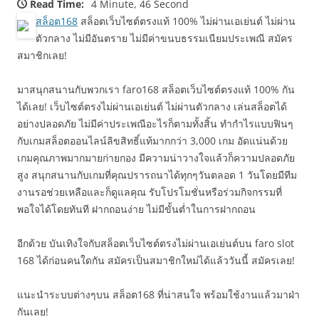
Read Time:
4 Minute, 46 Second
สล็อต168
สล็อตเว็บไซต์ตรงแท้ 100% ไม่ผ่านเอเย่นต์ ไม่ผ่าน
ตัวกลาง ไม่มีอันตราย ไม่มีค่าขนบธรรมเนียมประเพณี สมัคร
สมาชิกเลย!
มาสนุกสนานกับพวกเรา faro168 สล็อตเว็บไซต์ตรงแท้ 100% กัน
ได้เลย! เว็บไซต์ตรงไม่ผ่านเอเย่นต์ ไม่ผ่านตัวกลาง เล่นสล็อตได้
อย่างปลอดภัย ไม่มีค่าประเพณีอะไรก็ตามทั้งสิ้น ทำกำไรแบบฟินๆ
กับเกมสล็อตออนไลน์ลิขสิทธิ์แท้มากกว่า 3,000 เกม อัดแน่นด้วย
เกมคุณภาพมากมายก่ายกอง มีความน่าวางใจแล้วก็ความปลอดภัย
สูง สนุกสนานกับเกมที่คุณปรารถนาได้ทุกๆวันตลอด 1 วันโดยมีทีม
งานรอช่วยเหลือและก็ดูแลคุณ รับโปรโมชั่นหรือร่วมกิจกรรมที่
พอใจได้โดยทันที ฝากถอนง่าย ไม่มีขั้นต่ำในการฝากถอน
อีกด้วย บันเทิงใจกับสล็อตเว็บไซต์ตรงไม่ผ่านเอเย่นต์บน faro slot
168 ได้ก่อนคนใดกัน สมัครเป็นสมาชิกใหม่ได้แล้ววันนี้ สมัครเลย!
แนะนำระบบต่างๆบน สล็อต168 ที่น่าสนใจ พร้อมใช้งานแล้วมาฝ่า
กันเลย!