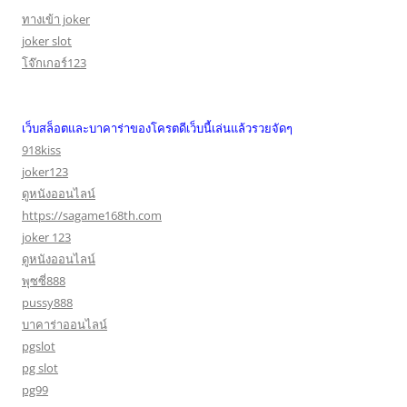
ทางเข้า joker
joker slot
โจ๊กเกอร์123
เว็บสล็อตและบาคาร่าของโครตดีเว็บนี้เล่นแล้วรวยจัดๆ
918kiss
joker123
ดูหนังออนไลน์
https://sagame168th.com
joker 123
ดูหนังออนไลน์
พุซซี่888
pussy888
บาคาร่าออนไลน์
pgslot
pg slot
pg99