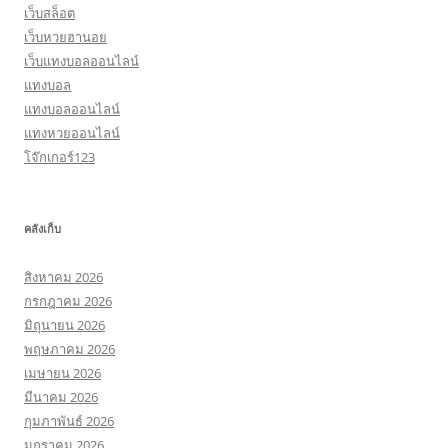
เว็บสล็อต
เว็บหวยฮานอย
เว็บแทงบอลออนไลน์
แทงบอล
แทงบอลออนไลน์
แทงหวยออนไลน์
โจ๊กเกอร์123
คลังเก็บ
สิงหาคม 2026
กรกฎาคม 2026
มิถุนายน 2026
พฤษภาคม 2026
เมษายน 2026
มีนาคม 2026
กุมภาพันธ์ 2026
มกราคม 2026