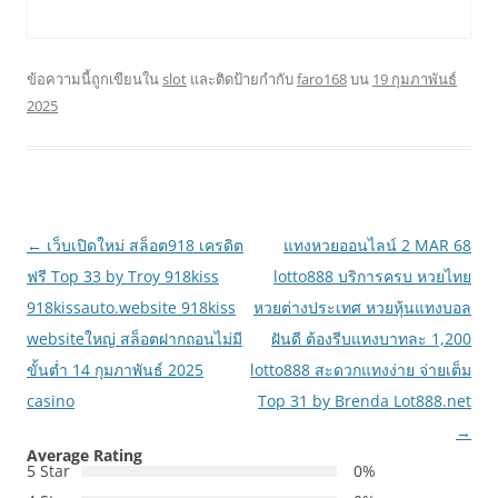
ข้อความนี้ถูกเขียนใน
slot
และติดป้ายกำกับ
faro168
บน
19 กุมภาพันธ์
2025
เมนู
←
เว็บเปิดใหม่ สล็อต918 เครดิต
แทงหวยออนไลน์ 2 MAR 68
นำทาง
ฟรี Top 33 by Troy 918kiss
lotto888 บริการครบ หวยไทย
เรื่อง
918kissauto.website 918kiss
หวยต่างประเทศ หวยหุ้นแทงบอล
websiteใหญ่ สล็อตฝากถอนไม่มี
ฝันดี ต้องรีบแทงบาทละ 1,200
ขั้นต่ำ 14 กุมภาพันธ์ 2025
lotto888 สะดวกแทงง่าย จ่ายเต็ม
casino
Top 31 by Brenda Lot888.net
→
Average Rating
5 Star
0%