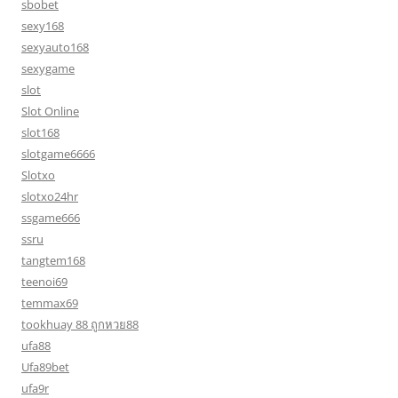
sbobet
sexy168
sexyauto168
sexygame
slot
Slot Online
slot168
slotgame6666
Slotxo
slotxo24hr
ssgame666
ssru
tangtem168
teenoi69
temmax69
tookhuay 88 ถูกหวย88
ufa88
Ufa89bet
ufa9r