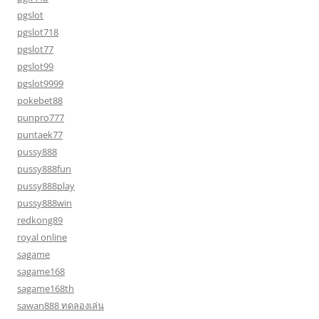
pgslot
pgslot718
pgslot77
pgslot99
pgslot9999
pokebet88
punpro777
puntaek77
pussy888
pussy888fun
pussy888play
pussy888win
redkong89
royal online
sagame
sagame168
sagame168th
sawan888 ทดลองเล่น