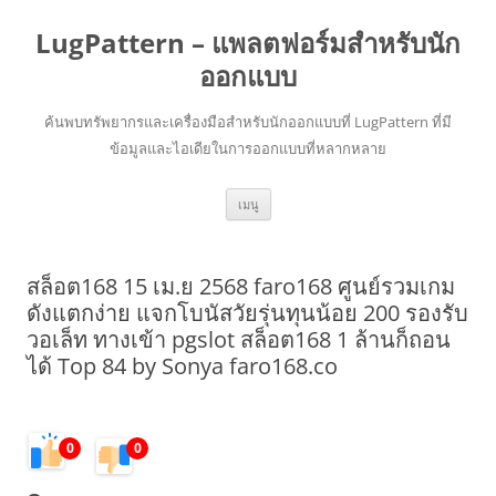
LugPattern – แพลตฟอร์มสำหรับนัก
ออกแบบ
ค้นพบทรัพยากรและเครื่องมือสำหรับนักออกแบบที่ LugPattern ที่มี
ข้อมูลและไอเดียในการออกแบบที่หลากหลาย
ข้าม
เมนู
ไป
ยัง
เนื้อหา
สล็อต168 15 เม.ย 2568 faro168 ศูนย์รวมเกม
ดังแตกง่าย แจกโบนัสวัยรุ่นทุนน้อย 200 รองรับ
วอเล็ท ทางเข้า pgslot สล็อต168 1 ล้านก็ถอน
ได้ Top 84 by Sonya faro168.co
0
0