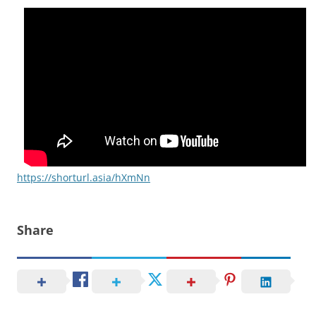
https://shorturl.asia/hXmNn
Share