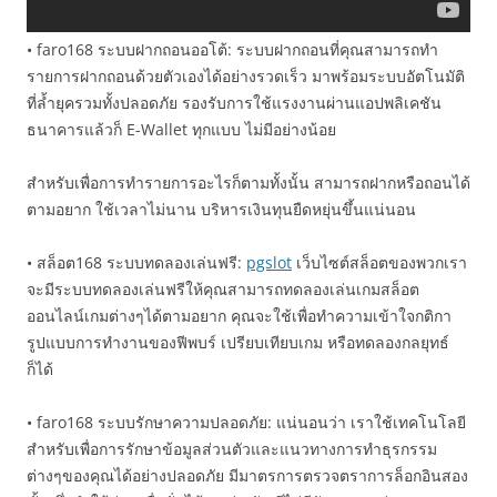
• faro168 ระบบฝากถอนออโต้: ระบบฝากถอนที่คุณสามารถทำ
รายการฝากถอนด้วยตัวเองได้อย่างรวดเร็ว มาพร้อมระบบอัตโนมัติ
ที่ล้ำยุครวมทั้งปลอดภัย รองรับการใช้แรงงานผ่านแอปพลิเคชัน
ธนาคารแล้วก็ E-Wallet ทุกแบบ ไม่มีอย่างน้อย
สำหรับเพื่อการทำรายการอะไรก็ตามทั้งนั้น สามารถฝากหรือถอนได้
ตามอยาก ใช้เวลาไม่นาน บริหารเงินทุนยืดหยุ่นขึ้นแน่นอน
• สล็อต168 ระบบทดลองเล่นฟรี:
pgslot
เว็บไซต์สล็อตของพวกเรา
จะมีระบบทดลองเล่นฟรีให้คุณสามารถทดลองเล่นเกมสล็อต
ออนไลน์เกมต่างๆได้ตามอยาก คุณจะใช้เพื่อทำความเข้าใจกติกา
รูปแบบการทำงานของฟีพบร์ เปรียบเทียบเกม หรือทดลองกลยุทธ์
ก็ได้
• faro168 ระบบรักษาความปลอดภัย: แน่นอนว่า เราใช้เทคโนโลยี
สำหรับเพื่อการรักษาข้อมูลส่วนตัวและแนวทางการทำธุรกรรม
ต่างๆของคุณได้อย่างปลอดภัย มีมาตรการตรวจตราการล็อกอินสอง