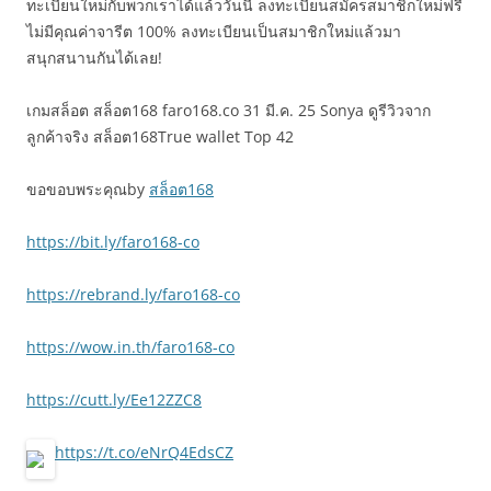
ทะเบียนใหม่กับพวกเราได้แล้ววันนี้ ลงทะเบียนสมัครสมาชิกใหม่ฟรี
ไม่มีคุณค่าจารีต 100% ลงทะเบียนเป็นสมาชิกใหม่แล้วมา
สนุกสนานกันได้เลย!
เกมสล็อต สล็อต168 faro168.co 31 มี.ค. 25 Sonya ดูรีวิวจาก
ลูกค้าจริง สล็อต168True wallet Top 42
ขอขอบพระคุณby
สล็อต168
https://bit.ly/faro168-co
https://rebrand.ly/faro168-co
https://wow.in.th/faro168-co
https://cutt.ly/Ee12ZZC8
https://t.co/eNrQ4EdsCZ