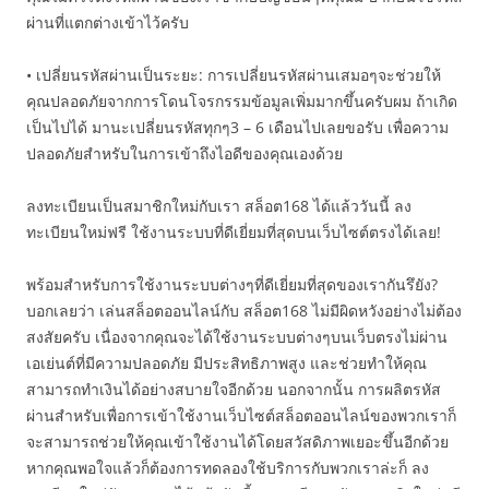
ผ่านที่แตกต่างเข้าไว้ครับ
• เปลี่ยนรหัสผ่านเป็นระยะ: การเปลี่ยนรหัสผ่านเสมอๆจะช่วยให้
คุณปลอดภัยจากการโดนโจรกรรมข้อมูลเพิ่มมากขึ้นครับผม ถ้าเกิด
เป็นไปได้ มานะเปลี่ยนรหัสทุกๆ3 – 6 เดือนไปเลยขอรับ เพื่อความ
ปลอดภัยสำหรับในการเข้าถึงไอดีของคุณเองด้วย
ลงทะเบียนเป็นสมาชิกใหม่กับเรา สล็อต168 ได้แล้ววันนี้ ลง
ทะเบียนใหม่ฟรี ใช้งานระบบที่ดีเยี่ยมที่สุดบนเว็บไซต์ตรงได้เลย!
พร้อมสำหรับการใช้งานระบบต่างๆที่ดีเยี่ยมที่สุดของเรากันรึยัง?
บอกเลยว่า เล่นสล็อตออนไลน์กับ สล็อต168 ไม่มีผิดหวังอย่างไม่ต้อง
สงสัยครับ เนื่องจากคุณจะได้ใช้งานระบบต่างๆบนเว็บตรงไม่ผ่าน
เอเย่นต์ที่มีความปลอดภัย มีประสิทธิภาพสูง และช่วยทำให้คุณ
สามารถทำเงินได้อย่างสบายใจอีกด้วย นอกจากนั้น การผลิตรหัส
ผ่านสำหรับเพื่อการเข้าใช้งานเว็บไซต์สล็อตออนไลน์ของพวกเราก็
จะสามารถช่วยให้คุณเข้าใช้งานได้โดยสวัสดิภาพเยอะขึ้นอีกด้วย
หากคุณพอใจแล้วก็ต้องการทดลองใช้บริการกับพวกเราล่ะก็ ลง