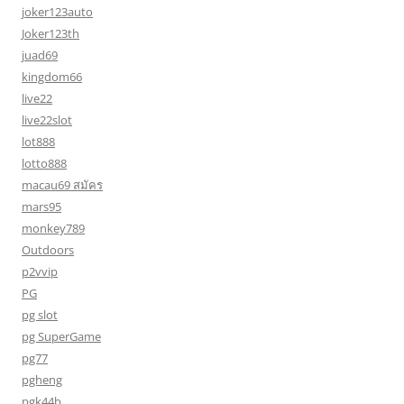
joker123auto
Joker123th
juad69
kingdom66
live22
live22slot
lot888
lotto888
macau69 สมัคร
mars95
monkey789
Outdoors
p2vvip
PG
pg slot
pg SuperGame
pg77
pgheng
pgk44b