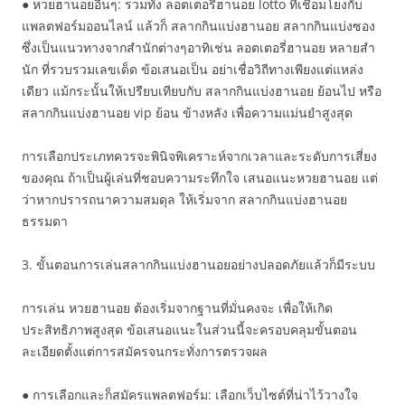
● หวยฮานอยอื่นๆ: รวมทั้ง ลอตเตอรี่ฮานอย lotto ที่เชื่อมโยงกับ
แพลตฟอร์มออนไลน์ แล้วก็ สลากกินแบ่งฮานอย สลากกินแบ่งซอง
ซึ่งเป็นแนวทางจากสำนักต่างๆอาทิเช่น ลอตเตอรี่ฮานอย หลายสํา
นัก ที่รวบรวมเลขเด็ด ข้อเสนอเป็น อย่าเชื่อวิถีทางเพียงแต่แหล่ง
เดียว แม้กระนั้นให้เปรียบเทียบกับ สลากกินแบ่งฮานอย ย้อนไป หรือ
สลากกินแบ่งฮานอย vip ย้อน ข้างหลัง เพื่อความแม่นยำสูงสุด
การเลือกประเภทควรจะพินิจพิเคราะห์จากเวลาและระดับการเสี่ยง
ของคุณ ถ้าเป็นผู้เล่นที่ชอบความระทึกใจ เสนอแนะหวยฮานอย แต่
ว่าหากปรารถนาความสมดุล ให้เริ่มจาก สลากกินแบ่งฮานอย
ธรรมดา
3. ขั้นตอนการเล่นสลากกินแบ่งฮานอยอย่างปลอดภัยแล้วก็มีระบบ
การเล่น หวยฮานอย ต้องเริ่มจากฐานที่มั่นคงจะ เพื่อให้เกิด
ประสิทธิภาพสูงสุด ข้อเสนอแนะในส่วนนี้จะครอบคลุมขั้นตอน
ละเอียดตั้งแต่การสมัครจนกระทั่งการตรวจผล
● การเลือกและก็สมัครแพลตฟอร์ม: เลือกเว็บไซต์ที่น่าไว้วางใจ