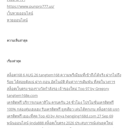
https://www.punpro777.us/
เว็บหวยออนไลน์
หวยออนไลน์
ความเห็นล่าสุด
เรื่องล่าสุด
สล็อต168 6 AUG 26 tangtem168 ความพรีเมียมที่เข้าถึงได้จริง ฝากไม่ถึง
ร้อย ได้สอยตังแน่ ฝาก-ถอน อัตโนมัติ คุ้มค่าการเดิมพัน ที่สุดในวงการ
สล็อตเว็บตรง ของรางวัลกำลังรอ เจ้าของใหม่ Top 97 by Gregory
tangtem168e.com
เครดิตฟรี บริการเกมคาสิโน ครบครัน 24 ชั่วโมง โปรโมชั่นเครดิตฟรี
100% กล่องสุ่มเฮงเฮง รับเครดิตฟรี ยูสเดียว เล่นได้ทุกเกม สล็อต168 แจก
เครดิตฟรี เยอะที่สุด Top 43 by Anya hengjing168d.com 27 Sep 69
พนันออนไลน์ jinda888 สล็อตเว็บตรง 2026 ประสบการณ์เล่นยุคใหม่