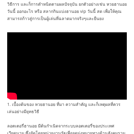
วิธีการ และก็การตำหนิดตามผลปัจจุบัน ยกตัวอย่างเช่น หวยฮานอย
วันนี้ ออกอะไร หรือ สลากกินแบ่งฮานอย vip วันนี้ สด เพื่อให้คุณ
สามารถก้าวสู่การเป็นผู้เล่นที่ฉลาดมากจริงๆและยืนยง
1. เบื้องต้นของ หวยฮานอย ที่มา ความสำคัญ และก็เหตุผลที่ควร
เล่นอย่างมียุทธวิธี
ลอตเตอรี่ฮานอย มีต้นกำเนิดจากระบบลอตเตอรี่ของประเทศ
เวียดนาม ซึ่งจัดโดยหน่วยงานรัฐเพื่อจุดมุ่งหมายทางด้านสังคมรวม