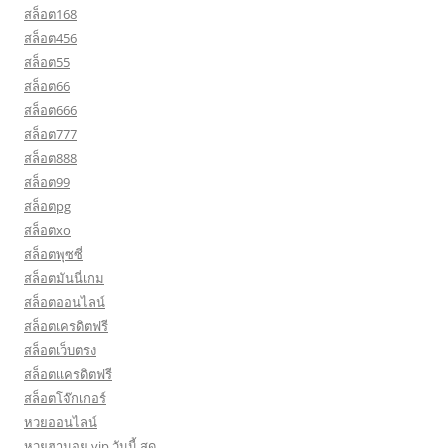
สล็อต168
สล็อต456
สล็อต55
สล็อต66
สล็อต666
สล็อต777
สล็อต888
สล็อต99
สล็อตpg
สล็อตxo
สล็อตพุซซี่
สล็อตมันนี่เกม
สล็อตออนไลน์
สล็อตเครดิตฟรี
สล็อตเว็บตรง
สล็อตเเครดิตฟรี
สล็อตโจ๊กเกอร์
หวยออนไลน์
หวยฮานอย vip วันนี้ สด