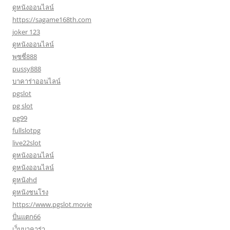
ดูหนังออนไลน์
https://sagame168th.com
joker 123
ดูหนังออนไลน์
พุซซี่888
pussy888
บาคาร่าออนไลน์
pgslot
pg slot
pg99
fullslotpg
live22slot
ดูหนังออนไลน์
ดูหนังออนไลน์
ดูหนังhd
ดูหนังชนโรง
https://www.pgslot.movie
ปั่นแตก66
เว็บบาคาร่า