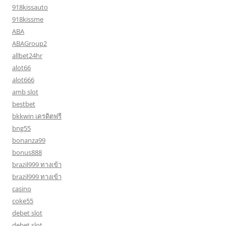
918kissauto
918kissme
ABA
ABAGroup2
allbet24hr
alot66
alot666
amb slot
bestbet
bkkwin เครดิตฟรี
bng55
bonanza99
bonus888
brazil999 ทางเข้า
brazil999 ทางเข้า
casino
coke55
debet slot
debet slot