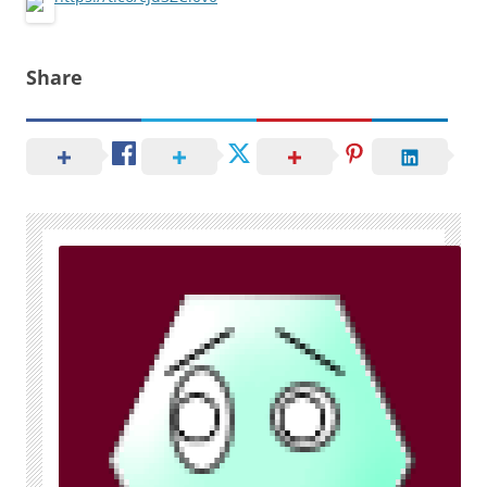
Share