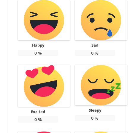
Happy
Sad
0
%
0
%
Sleepy
Excited
0
%
0
%