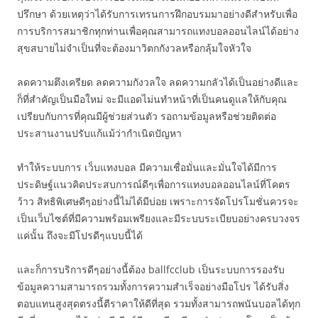
ปรึกษา ด้วยเหตุว่าได้รับการเทรนการฝึกอบรมมาอย่างดีสำหรับเพื่อ
การบริการสมาชิกทุกท่านเพื่อคุณสามารถแทงบอลออนไลน์ได้อย่าง
สุขสบายไม่จำเป็นที่จะต้องมาวิตกกังวลหรือกลุ้มใจหัวใจ
ลดความตึงเครียด ลดความกังวลใจ ลดความกลัวได้เป็นอย่างดีและ
ก็ที่สำคัญเป็นมือใหม่ จะมีแอดไม่นทำหน้าที่เป็นคนดูแลให้กับคุณ
เปรียบกับการที่คุณมีผู้ช่วยส่วนตัว รอถามข้อมูลหรือช่วยติดต่อ
ประสานงานปรับแก้แม้ว่ากำเนิดปัญหา
ทำให้ระบบการ เว็บแทงบอล มีความเชื่อมั่นและมั่นใจได้มีการ
ประดิษฐ์แนวคิดประสบการณ์ดีๆเพื่อการแทงบอลออนไลน์ที่โคตร
ว้าว สิทธิพิเศษดีๆอย่างนี้ไม่ได้มีบ่อย เพราะการจัดโปรโมชั่นควรจะ
เป็นเว็บไซต์ที่มีความพร้อมเพรียงและมีระบบระเบียบอย่างครบวงจร
แค่นั้น ถึงจะมีโปรดีๆแบบนี้ได้
และก็การบริการดีๆอย่างนี้ต้อง ballfcclub เป็นระบบการรองรับ
ข้อมูลความสามารถรวมทั้งการความสำเร็จอย่างมือโปร ได้รับสิ่ง
ตอบแทนสูงสุดตรงนี้ตีราคาให้ดีที่สุด รวมทั้งสามารถพนันบอลได้ทุก