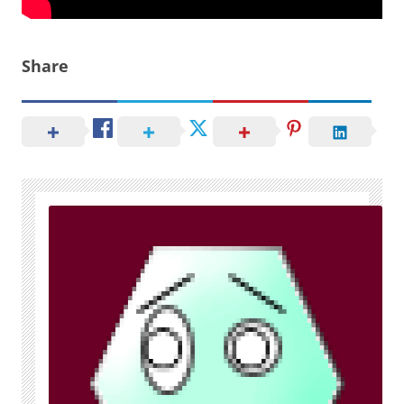
Share