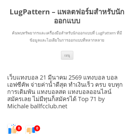
LugPattern – แพลตฟอร์มสำหรับนัก
ออกแบบ
ค้นพบทรัพยากรและเครื่องมือสำหรับนักออกแบบที่ LugPattern ที่มี
ข้อมูลและไอเดียในการออกแบบที่หลากหลาย
ข้าม
เมนู
ไป
ยัง
เนื้อหา
เว็บแทงบอล 21 มีนาคม 2569 แทงบอล บอล
เอฟซีคัพ จ่ายค่าน้ำดีสุด ทำเงินเร็ว ครบ จบทุก
การเดิมพัน แทงบอลสด แทงบอลออนไลน์
สมัครเลย ไม่มีทุนก็สมัครได้ Top 71 by
Michale ballfcclub.net
0
0