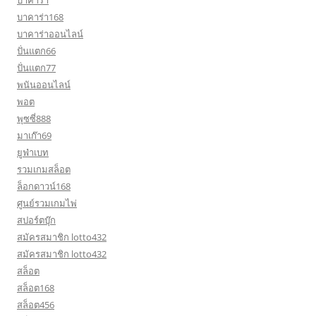
บาคาร่า168
บาคาร่าออนไลน์
ปั่นแตก66
ปั่นแตก77
พนันออนไลน์
พอต
พุซซี่888
มาเก๊า69
ยูฟ่าเบท
รวมเกมสล็อต
ล็อกดาวน์168
ศูนย์รวมเกมไพ่
สปอร์ตบุ๊ก
สมัครสมาชิก lotto432
สมัครสมาชิก lotto432
สล็อต
สล็อต168
สล็อต456