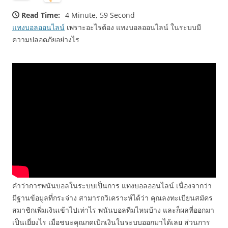
Read Time:
4 Minute, 59 Second
แทงบอลออนไลน์
เพราะอะไรต้อง แทงบอลออนไลน์ ในระบบมี
ความปลอดภัยอย่างไร
คำว่าการพนันบอลในระบบเป็นการ แทงบอลออนไลน์ เนื่องจากว่า
มีฐานข้อมูลที่กระจ่าง สามารถวิเคราะห์ได้ว่า คุณลงทะเบียนสมัคร
สมาชิกเพิ่มเงินเข้าไปเท่าไร พนันบอลทีมไหนบ้าง และก็ผลที่ออกมา
เป็นเยี่ยงไร เมื่อชนะคุณกดเบิกเงินในระบบออกมาได้เลย ส่วนการ