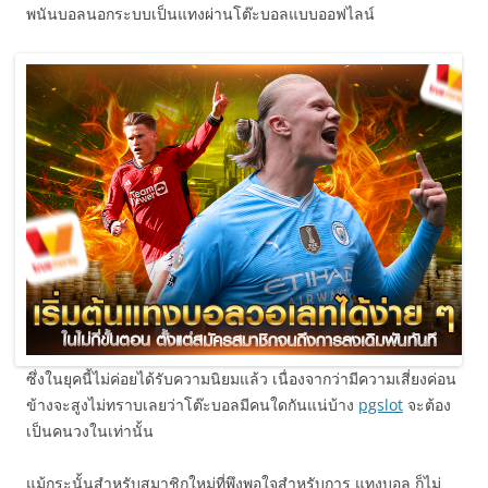
พนันบอลนอกระบบเป็นแทงผ่านโต๊ะบอลแบบออฟไลน์
ซึ่งในยุคนี้ไม่ค่อยได้รับความนิยมแล้ว เนื่องจากว่ามีความเสี่ยงค่อน
ข้างจะสูงไม่ทราบเลยว่าโต๊ะบอลมีคนใดกันแน่บ้าง
pgslot
จะต้อง
เป็นคนวงในเท่านั้น
แม้กระนั้นสำหรับสมาชิกใหม่ที่พึงพอใจสำหรับการ แทงบอล ก็ไม่