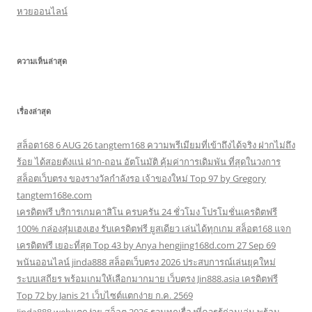
หวยออนไลน์
ความเห็นล่าสุด
เรื่องล่าสุด
สล็อต168 6 AUG 26 tangtem168 ความพรีเมียมที่เข้าถึงได้จริง ฝากไม่ถึง
ร้อย ได้สอยตังแน่ ฝาก-ถอน อัตโนมัติ คุ้มค่าการเดิมพัน ที่สุดในวงการ
สล็อตเว็บตรง ของรางวัลกำลังรอ เจ้าของใหม่ Top 97 by Gregory
tangtem168e.com
เครดิตฟรี บริการเกมคาสิโน ครบครัน 24 ชั่วโมง โปรโมชั่นเครดิตฟรี
100% กล่องสุ่มเฮงเฮง รับเครดิตฟรี ยูสเดียว เล่นได้ทุกเกม สล็อต168 แจก
เครดิตฟรี เยอะที่สุด Top 43 by Anya hengjing168d.com 27 Sep 69
พนันออนไลน์ jinda888 สล็อตเว็บตรง 2026 ประสบการณ์เล่นยุคใหม่
ระบบเสถียร พร้อมเกมให้เลือกมากมาย เว็บตรง Jin888.asia เครดิตฟรี
Top 72 by Janis 21 เว็บไซต์แตกง่าย ก.ค. 2569
Jinda888 webแตกง่าย สล็อต 2026 รวมทุกเรื่องที่ควรรู้ก่อนเล่น พร้อม