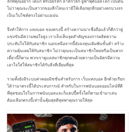
ลีกที่คุณอยาก ได้แก่ พรีเมียร์ลีก ลาลีกาลีก ยูฟ่าฟุตบอลโลก เป็นต้น
ไม่ว่าคุณจะเป็นสาวกของลีกไหนเรามีให้เลือกทุกลีกอย่างครบวงจร
เป็นเว็บไซต์ตรงไม่ผ่านเอเย่น
จึงทำให้การ แทงบอล ของตรงนี้ สร้างความน่าเชื่อถือแล้วก็ดีกว่าคู่
แข่งขันมีความพอใจสูง เราเล็งเห็นจุดสำคัญของการผลิตความ
ประทับใจให้กับสมาชิก นอกเหนือจากนี้ยังลงทุนเดิมพันขั้นต่ำ สร้าง
ความคุ้นเคยให้กับสมาชิก ไม่ว่าคุณจะเป็นสมาชิกใหม่หรือเป็นพวก
เดี๋ยวนี้ก็ตาม พวกเราดูแลสมาชิกทุกคนด้วยความเป็นมิตรมีความ
เอาใจใส่ให้สมาชิกได้รับสิ่งที่เยี่ยมที่สุด
รวมทั้งยังมีระบบค่าคอมมิชชั่นสำหรับการ เว็บแทงบอล อีกด้วยเรียก
ได้ว่ามาตรงนี้ได้ประสบการณ์ สำหรับในการพนันบอลออนไลน์ที่ดี
ที่สุดชอบใจในการพนันบอลและก็แฮปปี้ครั้งใดก็ตามเข้ามาเล่น
ต้องเลือกตรงนี้เท่านั้นคุ้มสุดดีสุดพาคุณรวยให้สุด