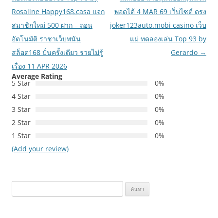
เรื่อง
Rosaline Happy168.casa แจก
พอตได้ 4 MAR 69 เว็บไซต์ ตรง
สมาชิกใหม่ 500 ฝาก – ถอน
joker123auto.mobi casino เว็บ
อัตโนมัติ ราชาเว็บพนัน
แม่ ทดลองเล่น Top 93 by
สล็อต168 ปั่นครั้งเดียว รวยไม่รู้
Gerardo
→
เรื่อง 11 APR 2026
Average Rating
5 Star
0%
4 Star
0%
3 Star
0%
2 Star
0%
1 Star
0%
(Add your review)
ค้นหา
สำหรับ: