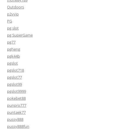
Outdoors
p2vvip
PG
pg slot
pg SuperGame
pg77
pgheng
pgk44b
pgslot
pgslot718
pgslot77
pgslot99
pgslot9999
pokebet88
punpro777
puntaek77
pussy888
pussy888fun