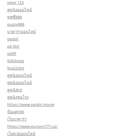
joker 123
ดูหนังออนไลน์
พุซซี่888
pussy888
บาคาร่าออนไลน์
pgslot
pg slot
pg99
fullslotpg
live22slot
ดูหนังออนไลน์
ดูหนังออนไลน์
ดูหนังhd
ดูหนังชนโรง
https://www.pgslot.movie
ปั่นแตก66
เว็บบาคาร่า
https://www.punpro777.us/
เว็บหวยออนไลน์