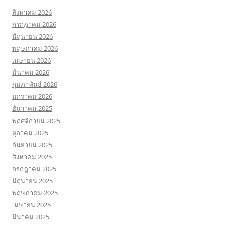
สิงหาคม 2026
กรกฎาคม 2026
มิถุนายน 2026
พฤษภาคม 2026
เมษายน 2026
มีนาคม 2026
กุมภาพันธ์ 2026
มกราคม 2026
ธันวาคม 2025
พฤศจิกายน 2025
ตุลาคม 2025
กันยายน 2025
สิงหาคม 2025
กรกฎาคม 2025
มิถุนายน 2025
พฤษภาคม 2025
เมษายน 2025
มีนาคม 2025