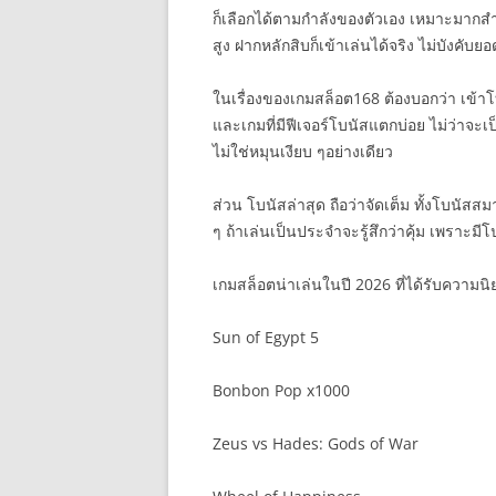
ก็เลือกได้ตามกำลังของตัวเอง เหมาะมากสำ
สูง ฝากหลักสิบก็เข้าเล่นได้จริง ไม่บังคับยอด
ในเรื่องของเกมสล็อต168 ต้องบอกว่า เข้าโ
และเกมที่มีฟีเจอร์โบนัสแตกบ่อย ไม่ว่าจะเ
ไม่ใช่หมุนเงียบ ๆอย่างเดียว
ส่วน โบนัสล่าสุด ถือว่าจัดเต็ม ทั้งโบนั
ๆ ถ้าเล่นเป็นประจำจะรู้สึกว่าคุ้ม เพราะมีโป
เกมสล็อตน่าเล่นในปี 2026 ที่ได้รับความนิ
Sun of Egypt 5
Bonbon Pop x1000
Zeus vs Hades: Gods of War