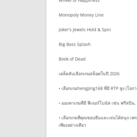
Wheel of Happiness
Monopoly Money Line
Joker’s Jewels Hold & Spin
Big Bass Splash
Book of Dead
เคล็ดลับเลือกเกมสล็อตในปี 2026
• เลือกเกมhengjing168 ที่มี RTP สูง (โอ
• มองหาเกมที่มี ฟีเจอร์โบนัส เช่น ฟรีสปิน,
• เลือกเกมที่คุณชอบธีมและเล่นได้สนุก เ
เพียงอย่างเดียว