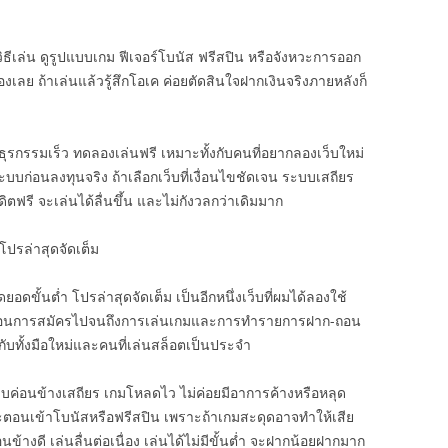
ิธีเล่น ดูรูปแบบเกม ฟีเจอร์โบนัส ฟรีสปิน หรือจังหวะการออก
เองเลย ถ้าเล่นแล้วรู้สึกโอเค ค่อยตัดสินใจฝากเงินจริงภายหลังก็
ุรกรรมเร็ว ทดลองเล่นฟรี เหมาะทั้งกับคนที่อยากลองเว็บใหม่
ระบบก่อนลงทุนจริง ถ้าเลือกเว็บที่เงื่อนไขชัดเจน ระบบเสถียร
ตฟรี จะเล่นได้ลื่นขึ้น และไม่กังวลกว่าเดิมมาก
โปรล่าสุดจัดเต็ม
ดขั้นต่ำ โปรล่าสุดจัดเต็ม เป็นอีกหนึ่งเว็บที่ผมได้ลองใช้
้นตอนการสมัครไปจนถึงการเล่นเกมและการทำรายการฝาก-ถอน
ับทั้งมือใหม่และคนที่เล่นสล็อตเป็นประจำ
ะบบค่อนข้างเสถียร เกมโหลดไว ไม่ค่อยมีอาการค้างหรือหลุด
ะตอนเข้าโบนัสหรือฟรีสปิน เพราะถ้าเกมสะดุดอาจทำให้เสีย
ข้างดี เล่นลื่นต่อเนื่อง เล่นได้ไม่มีขั้นต่ำ จะฝากน้อยฝากมาก