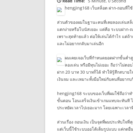
Read Time:
5 Minute, 0 Second
hengjing168 เว็บสล็อต ฝาก-ถอนที่ใช้ง
ส่วนตัวของผมในฐานะคนที่เคยลองเล่นสล็อต
แตกง่ายหรือโบนัสเยอะ แต่คือ ระบบฝาก-ถอน
เพราะสุดท้ายแล้ว ต่อให้เล่นได้กำไร แต่
และไม่อยากกลับมาเล่นอีก
ผมเคยเจอเว็บที่กำหนดยอดฝากขั้นต่ำสู
ลองเล่น หรือมีทุนไม่เยอะ ถือว่าไม่ตอบ
ฝาก 20 บาท 30 บาทก็ได้ ทำให้รู้สึกสบา
เงินจม และเหมาะทั้งมือใหม่กับคนที่อยา
hengjing168 ระบบของเว็บที่ผมใช้ถือว่าทำอ
ขั้นตอน โอนเสร็จเงินเข้าเกมแทบจะทันที ไ
ประหยัดเวลาไปเยอะมาก โดยเฉพาะเวลาที่อ
ส่วนเรื่อง ถอนเงิน เป็นจุดที่ผมประทับใจที
แต่เว็บนี้ใช้ระบบออโต้เต็มรูปแบบ แค่กดยื่น