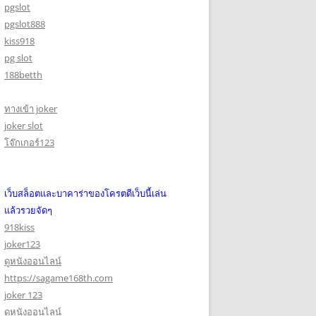
pgslot
pgslot888
kiss918
pg slot
188betth
ทางเข้า joker
joker slot
โจ๊กเกอร์123
เว็บสล็อตและบาคาร่าของโครตดีเว็บนี้เล่น
แล้วรวยจัดๆ
918kiss
joker123
ดูหนังออนไลน์
https://sagame168th.com
joker 123
ดูหนังออนไลน์