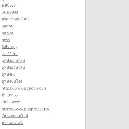
พุซซี่888
pussy888
บาคาร่าออนไลน์
pgslot
pg slot
pg99
fullslotpg
live22slot
ดูหนังออนไลน์
ดูหนังออนไลน์
ดูหนังhd
ดูหนังชนโรง
https://www.pgslot.movie
ปั่นแตก66
เว็บบาคาร่า
https://www.punpro777.us/
เว็บหวยออนไลน์
หวยออนไลน์