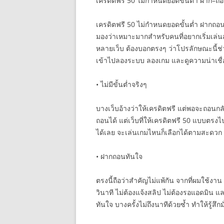
เครดิตฟรี 50 ไม่กำหนดยอดขั้นต่ำ ฝาก–ถ
เครดิตฟรี 50 ไม่กำหนดยอดขั้นต่ำ ฝากถอ
มองว่าเหมาะมากสำหรับคนที่อยากเริ่มเล่น
หลายเว็บ ต้องบอกตรงๆ ว่าโปรลักษณะนี้ช่วย
เข้าไปลองระบบ ลองเกม และดูความน่าเชื่อ
• ไม่มีขั้นต่ำจริงๆ
บางเว็บอ้างว่าให้เครดิตฟรี แต่พอจะถอนกลั
ถอนได้ แต่เว็บที่ให้เครดิตฟรี 50 แบบตรง
ได้เลย จะเล่นเกมไหนก็เลือกได้ตามสะดวก
• ฝากถอนทันใจ
ตรงนี้ถือว่าสำคัญไม่แพ้กัน จากที่ผมใช้งาน
วินาที ไม่ต้องแจ้งสลิป ไม่ต้องรอแอดมิน แ
ทันใจ บางครั้งไม่ถึงนาทีด้วยซ้ำ ทำให้รู้ส