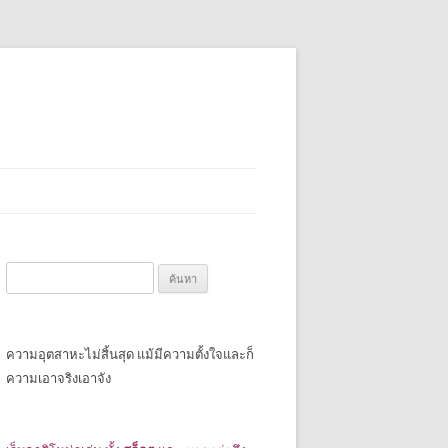
ค้นหา
สำหรับ:
ความอุตสาหะไม่สิ้นสุด แม้มีความตั้งใจและก็
ความเอาจริงเอาจัง