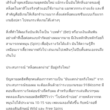
เดิร์นล้ำยุคเสมือนเกมยุคสมัยใหม่ แม้กระนั้นมันให้กลิ่นอายของตู้
สล็อตในคาสิโนจริงๆตัวแอปใช้งานง่าย แยกพวกกระจ่างแจ้ง และที่
สำคัญคือมีเกมให้เลือกจำนวนมาก ตั้งแต่สล็อตแมชชีนแบบเริ่มแรก
เกมยิงปลา ไปจนกระทั่งเกมโต๊ะต่างๆ
สิ่งที่ทำให้ผมเริ่มบันเทิงใจเป็น “เบทต่ำ” (Bet) หรือวงเงินเดิมพัน
อย่างต่ำที่เอื้อต่อคนงบจำกัดอย่างผมมากมาย มีเงินหลักสิบหลักร้อยก็
สามารถกดหมุน (Spin) เพื่อลุ้นรางวัลได้แล้ว มันให้ความรู้สึก
เหมือนเราเคี้ยวหมากฝรั่งไป เล่นเกมไปเพลินๆไม่บีบคั้นตนเองจนถึง
เกินไป
ประสบการณ์ “สล็อตแตกง่าย” มีอยู่จริงไหม?
ปัญหายอดฮิตที่ทุกคนต้องการทราบเป็น “มันแตกง่ายจริงไหม?” จาก
ประสบการณ์ของผม จะต้องเห็นด้วยว่าระบบเกมของ 918kissme มี
ตอนที่แจกรางวัลค่อนข้างถี่ครับผม สำหรับเพื่อการเล่นทีแรกๆผม
ทดลองเลือกเกมยอดฮิตที่มีรีวิวว่า “โบนัสเข้าบ่อย” ภายหลังจากกด
หมุนไปได้ประมาณ 10-15 รอบ เพลงฉลองก็ดังขึ้น กับหน้าจอที่
แสดงสัญลักษณ์ Wild และ Free Spins