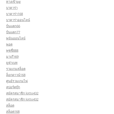
ทางเข้าpg
บาคาร่า
บาคาร่า168
บาคาร่าออนไลน์
ปั่นแตก66
ปั่นแตก77
พนันออนไลน์
พอต
พุซซี่888
มาเก๊า69
ยูฟ่าเบท
รวมเกมสล็อต
ล็อกดาวน์168
ศูนย์รวมเกมไพ่
สปอร์ตบุ๊ก
สมัครสมาชิก lotto432
สมัครสมาชิก lotto432
สล็อต
สล็อต168