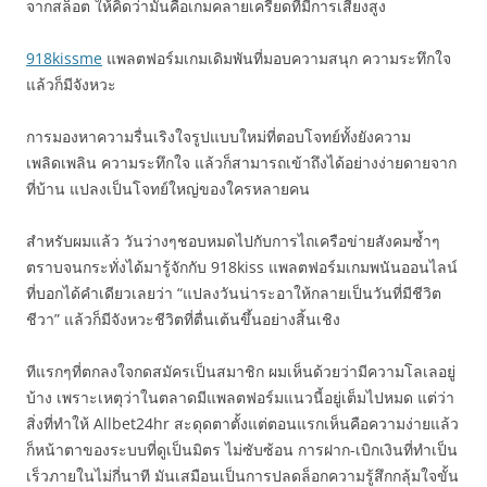
จากสล็อต ให้คิดว่ามันคือเกมคลายเครียดที่มีการเสี่ยงสูง
918kissme
แพลตฟอร์มเกมเดิมพันที่มอบความสนุก ความระทึกใจ
แล้วก็มีจังหวะ
การมองหาความรื่นเริงใจรูปแบบใหม่ที่ตอบโจทย์ทั้งยังความ
เพลิดเพลิน ความระทึกใจ แล้วก็สามารถเข้าถึงได้อย่างง่ายดายจาก
ที่บ้าน แปลงเป็นโจทย์ใหญ่ของใครหลายคน
สำหรับผมแล้ว วันว่างๆชอบหมดไปกับการไถเครือข่ายสังคมซ้ำๆ
ตราบจนกระทั่งได้มารู้จักกับ 918kiss แพลตฟอร์มเกมพนันออนไลน์
ที่บอกได้คำเดียวเลยว่า “แปลงวันน่าระอาให้กลายเป็นวันที่มีชีวิต
ชีวา” แล้วก็มีจังหวะชีวิตที่ตื่นเต้นขึ้นอย่างสิ้นเชิง
ทีแรกๆที่ตกลงใจกดสมัครเป็นสมาชิก ผมเห็นด้วยว่ามีความโลเลอยู่
บ้าง เพราะเหตุว่าในตลาดมีแพลตฟอร์มแนวนี้อยู่เต็มไปหมด แต่ว่า
สิ่งที่ทำให้ Allbet24hr สะดุดตาตั้งแต่ตอนแรกเห็นคือความง่ายแล้ว
ก็หน้าตาของระบบที่ดูเป็นมิตร ไม่ซับซ้อน การฝาก-เบิกเงินที่ทำเป็น
เร็วภายในไม่กี่นาที มันเสมือนเป็นการปลดล็อกความรู้สึกกลุ้มใจขั้น