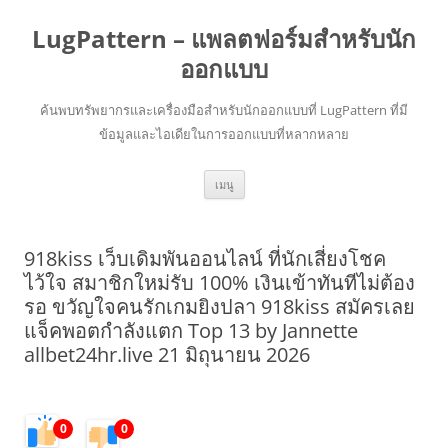
LugPattern – แพลตฟอร์มสำหรับนัก
ออกแบบ
ค้นพบทรัพยากรและเครื่องมือสำหรับนักออกแบบที่ LugPattern ที่มี
ข้อมูลและไอเดียในการออกแบบที่หลากหลาย
ข้าม
เมนู
ไป
ยัง
เนื้อหา
918kiss เว็บเดิมพันออนไลน์ ที่นักเสี่ยงโชค
ไว้ใจ สมาชิกใหม่รับ 100% เงินเข้าทันทีไม่ต้อง
รอ ขวัญใจคนรักเกมยิงปลา 918kiss สมัครเลย
แจ็คพอตกำลังแตก Top 13 by Jannette
allbet24hr.live 21 มิถุนายน 2026
0
0