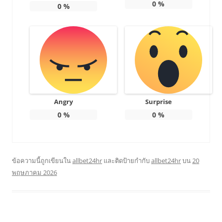
0
%
0
%
Angry
Surprise
0
%
0
%
ข้อความนี้ถูกเขียนใน
allbet24hr
และติดป้ายกำกับ
allbet24hr
บน
20
พฤษภาคม 2026