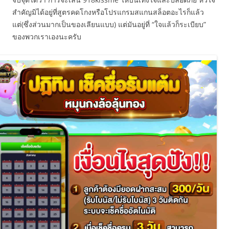
สำคัญมิได้อยู่ที่สูตรคดโกงหรือโปรแกรมสแกนสล็อตอะไรก็แล้ว
แต่(ซึ่งส่วนมากเป็นของเลียนแบบ) แต่มันอยู่ที่ “ใจแล้วก็ระเบียบ”
ของพวกเราเองนะครับ