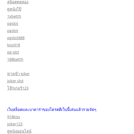
สล็อตทดลอง
ดูหนังโป๊
1xbetth
pgslot
pgslot
pgslot888
kiss918
pg slot
188betth
ทางเข้า joker
joker slot
โจ๊กเกอร์123
เว็บสล็อตและบาคาร่าของโครตดีเว็บนี้เล่นแล้วรวยจัดๆ
918kiss
joker123
ดูหนังออนไลน์