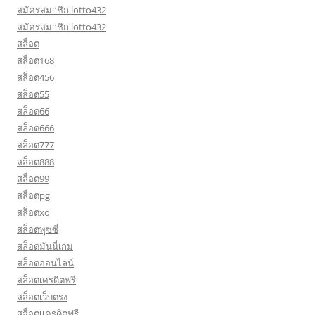
สมัครสมาชิก lotto432
สมัครสมาชิก lotto432
สล็อต
สล็อต168
สล็อต456
สล็อต55
สล็อต66
สล็อต666
สล็อต777
สล็อต888
สล็อต99
สล็อตpg
สล็อตxo
สล็อตพุซซี่
สล็อตมันนี่เกม
สล็อตออนไลน์
สล็อตเครดิตฟรี
สล็อตเว็บตรง
สล็อตเเครดิตฟรี