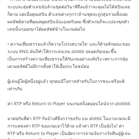
ระบบจะสุ่มตัวเลขนับล้านชุดต่อวินาทีถึงแม้ว่าจะคุณไม่ได้สปินเลย
ก็ตาม แต่เมื่อคุณสปิน ตัวเลขต่างๆกว่าล้านชุดจะถูกสุ่มรวมทั้งเผย
ผลลัพธ์ตามที่คุณหยุดสปินนั่นเองครับผม ซึ่งตัวเกมก็จะแปลงชุดตัว
เลขนั้นๆออกมาได้ผลลัพธ์ข้างในเกมต่อไป
• ความเที่ยงธรรมแล้วก็ความโปร่งสบายใส: และก็ด้วยลักษณะของ
ระบบ RNG มันก็ทำให้การเล่นเกม alot66 ปลอดภัยเยอะขึ้น
เป็นการสร้างความเที่ยงธรรมให้กับเกมอย่างแท้จริง เพราะการสุ่ม
เดาผลลัพธ์ไม่มีการตั้งค่าให้เอื้อประโยชน์ต่อ
ผู้เล่นผู้ใดผู้หนึ่งอยู่แล้ว ทุกคนมีโอกาสสำหรับในการชนะหรือแพ้
เท่าๆกัน
ค่า RTP หรือ Return to Player บนเกมสล็อตออนไลน์จาก alot666
มาต่อกันที่ค่า RTP กันบ้างดียิ่งกว่าขอรับ บน alot66 ในบางเกมจะมี
การแสดงค่า RTP ของเกมเอาไว้ด้วย แล้วค่า RTP เป็นยังไง? ค่า
RTP หรือ Return to Player เป็นอัตราการจ่ายเงินรางวัลคืนสู่ผู้เล่น