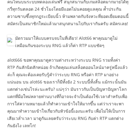
คนไหนบนระบบทดลองเล่นฟรี สนุกสนานกับเกมสล็อตมากมายได้ทุ
กวี่ทุกวันตลอด 24 ชั่วโมงโดยมีแอดไม่นคอยดูแลคุณ ค้ำประกัน
ความซาบซึ้งทุกกฎระเบียบนิ้ว ห้ามพลาดกับจังหวะที่ยอดเยี่ยมตอนนี้
สมัครเป็นสมาชิกใหม่แล้วมาสนุกสนานไปกับเรากันครับ สมัครเลย!
มัดรวมมาให้แบบครบจบในที่เดียว! Alot66 พาคุณมาดูไม่
เหมือนกันของระบบ RNG แล้วก็ค่า RTP แบบชัดๆ
alot666 ขอพาคุณมาดูความต่างระหว่างระบบ RNG รวมทั้งค่า
RTP กันสักนิดสักหน่อย ถ้าเกิดคุณเล่นสล็อตออนไลน์มาครู่หนึ่งแล้ว
ล่ะก็ คุณจะต้องเคยรับรู้คำว่าระบบ RNG หรือค่า RTP มาอย่าง
แน่นอน บน alot66 ของเราก็มีทั้งยัง 2 ระบบนี้ทั้งสิ้น แม้กระนั้นมัน
แตกต่างเช่นไรล่ะนะครับ? แน่ๆว่า มันราวกับเป็นปัญหาปัญหาโลก
แตกที่มือใหม่หลายท่านบางทีก็อาจจะจำเป็นต้องใช้เวลาสำหรับเพื่อ
การใส่ความหมายแล้วก็ทำความเข้าใจให้มากขึ้น แต่ว่าเราจะพา
คุณมาทำความเข้าใจเกี่ยวกับหัวข้อนี้เองนะครับ เพื่อไม่ให้เป็นการ
เสียเวล่ำเวลา มาดูกันเลยครับว่าระบบ RNG กับค่า RTP แตกต่าง
กันยังไง เลทโก!