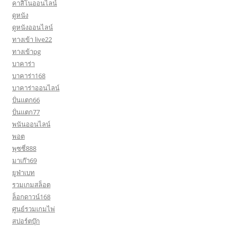
คาสิโนออนไลน์
ดูหนัง
ดูหนังออนไลน์
ทางเข้า live22
ทางเข้าpg
บาคาร่า
บาคาร่า168
บาคาร่าออนไลน์
ปั่นแตก66
ปั่นแตก77
พนันออนไลน์
พอต
พุซซี่888
มาเก๊า69
ยูฟ่าเบท
รวมเกมสล็อต
ล็อกดาวน์168
ศูนย์รวมเกมไพ่
สปอร์ตบุ๊ก