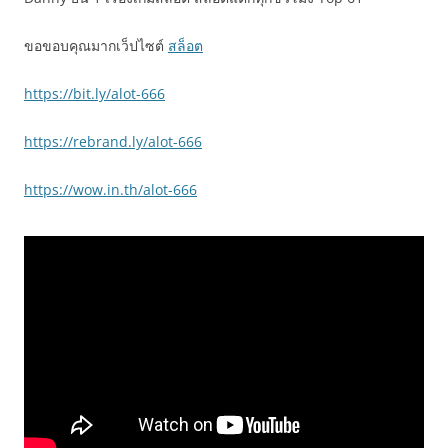
ขอขอบคุณมากเว็ปไซต์
สล็อต
https://bit.ly/alot-666
https://rebrand.ly/alot-666
https://wow.in.th/alot-666