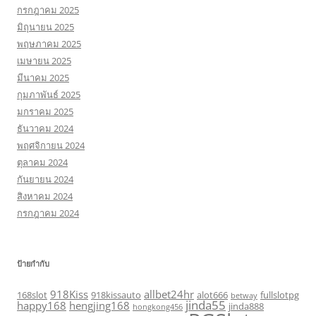
กรกฎาคม 2025
มิถุนายน 2025
พฤษภาคม 2025
เมษายน 2025
มีนาคม 2025
กุมภาพันธ์ 2025
มกราคม 2025
ธันวาคม 2024
พฤศจิกายน 2024
ตุลาคม 2024
กันยายน 2024
สิงหาคม 2024
กรกฎาคม 2024
ป้ายกำกับ
918Kiss
allbet24hr
168slot
918kissauto
alot666
fullslotpg
betway
jinda55
happy168
hengjing168
jinda888
hongkong456