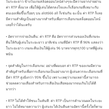
ในระยะยาว ข้างในเกมสล็อตออนไลน์ต่างๆจะมีความยากง่ายผ่าน
ค่า RTP ทั้งมวล เพื่อให้ผู้เล่นได้ตกลงใจและก็เลือกเกมที่เหมาะกับ
ตนเองเพิ่มขึ้นเรื่อยๆ บน alot666 all ก็เช่นกัน ฉะนั้น ค่า RTP ก็เลย
มีความสำคัญเป็นอย่างมากสำหรับเพื่อการเลือกเกมสล็อตออนไลน์
เลยก็ว่าได้นะครับ
• อัตราการจ่ายเงินคืน: ค่า RTP คือ อัตราการส่วนของเงินที่เกมจะ
คืนให้กับผู้เล่นในระยะยาว อาทิเช่น เกมที่มีค่า RTP ที่ 96% แสดงว่า
ในระยะยาว เกมจะคืนเงินให้ผู้เล่น 96 บาทจากทุกๆ100 บาทที่ผู้เล่น
พนัน
• จุดสำคัญในการเลือกเกม: อย่างที่ผมบอก ค่า RTP ของเกมมีความ
สำคัญสำหรับเพื่อการเลือกเกมเป็นอย่างมาก ผู้เล่นควรจะเลือกเกมที่
มีค่า RTP สูงยิ่งกว่า 95% ขึ้นไป เพราะเหตุว่าเกมเหล่านี้สามารถ
ช่วยลดความเสี่ยงสำหรับการเสียเงินเสียทองมากจนเกินไปได้ดี
มากว่า
• RTP ไม่ได้ทำให้ชนะในทันที: ค่า RTP เป็นการคำนวณผลในระยะ
ยาว ไม่ได้หมายความว่า ผู้เล่นจะได้เงินคืนตามอัตรานี้ครั้งใดก็ตาม