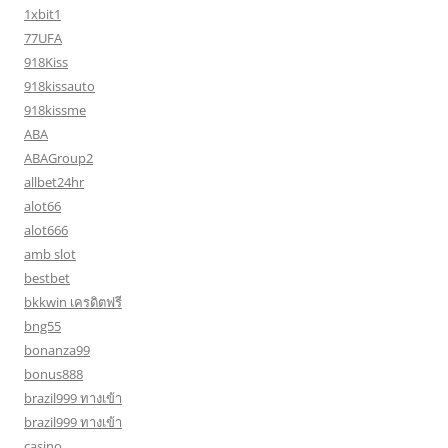
1xbit1
77UFA
918Kiss
918kissauto
918kissme
ABA
ABAGroup2
allbet24hr
alot66
alot666
amb slot
bestbet
bkkwin เครดิตฟรี
bng55
bonanza99
bonus888
brazil999 ทางเข้า
brazil999 ทางเข้า
casino