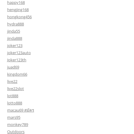
happy168
hengjing168
hongkong456
hydra888
jinda55
jinda888
joker123
joker123auto
Joker123th
juad69
kingdom66
live22
live22slot
lot888
lotto888
macau69 สมัคร
mars95
monkey789
Outdoors