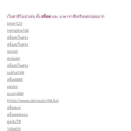
เว็บคาสิโนน่าเล่น ทั้ง
สล็อต
และ
บาคาร่า
ตึงจริงแตกบ่อยมาก
joker123
Hengjing168
สล็อตเว็บตรง
สล็อตเว็บตรง
slot66
jinda44
สล็อตเว็บตรง
judhai168
สล็อต888
pgslot
pussy888
https://www.sexyauto168.fun
สล็อตxo
สล็อตทดลอง
ดูหนังโป๊
1xbetth