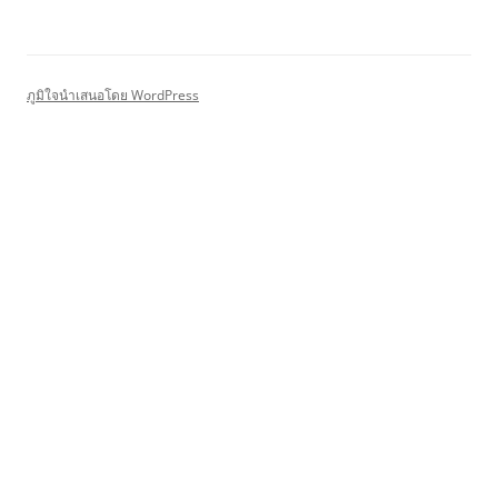
ภูมิใจนำเสนอโดย WordPress