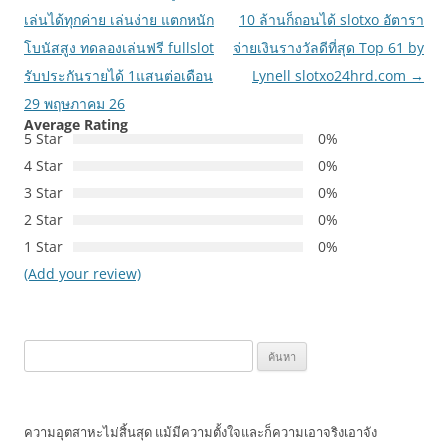
เล่นได้ทุกค่าย เล่นง่าย แตกหนัก
10 ล้านก็ถอนได้ slotxo อัตารา
โบนัสสูง ทดลองเล่นฟรี fullslot
จ่ายเงินรางวัลดีที่สุด Top 61 by
รับประกันรายได้ 1แสนต่อเดือน
Lynell slotxo24hrd.com
→
29 พฤษภาคม 26
Average Rating
5 Star
0%
4 Star
0%
3 Star
0%
2 Star
0%
1 Star
0%
(Add your review)
ค้นหา
สำหรับ:
ความอุตสาหะไม่สิ้นสุด แม้มีความตั้งใจและก็ความเอาจริงเอาจัง