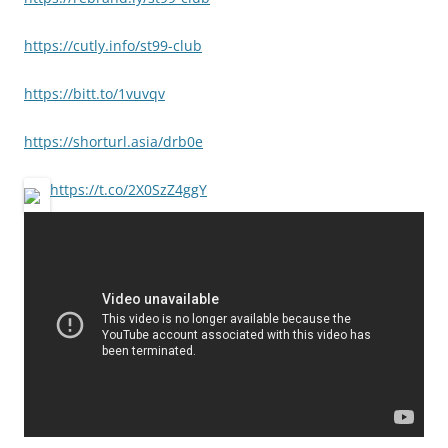
https://cutly.info/st99-club
https://bitt.to/1vuvqv
https://shorturl.asia/drb0e
https://t.co/2X0SzZ4ggY