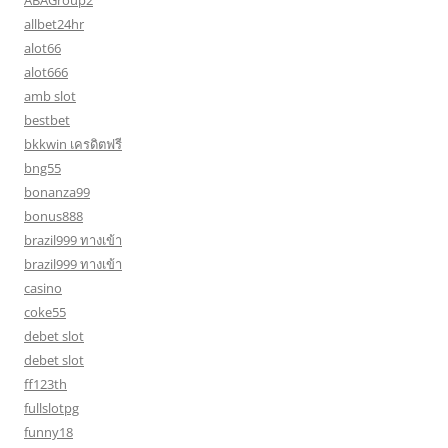
ABAGroup2
allbet24hr
alot66
alot666
amb slot
bestbet
bkkwin เครดิตฟรี
bng55
bonanza99
bonus888
brazil999 ทางเข้า
brazil999 ทางเข้า
casino
coke55
debet slot
debet slot
ff123th
fullslotpg
funny18