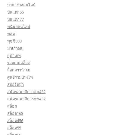
บาคาร่าออนไลน์
ปั่นแตก66
ปั่นแตก77
พนันออนไลน์
พอต
พุซซี่888
มาเก๊า69
ยูฟ่าเบท
รวมเกมสล็อต
ล็อกดาวน์168
ศูนย์รวมเกมไพ่
สปอร์ตบุ๊ก
สมัครสมาชิก lotto432
สมัครสมาชิก lotto432
สล็อต
สล็อต168
สล็อต456
สล็อต55