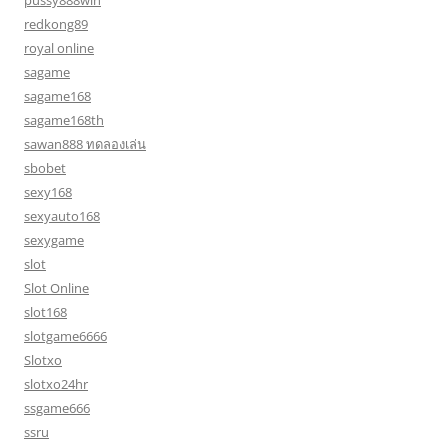
pussy888win
redkong89
royal online
sagame
sagame168
sagame168th
sawan888 ทดลองเล่น
sbobet
sexy168
sexyauto168
sexygame
slot
Slot Online
slot168
slotgame6666
Slotxo
slotxo24hr
ssgame666
ssru