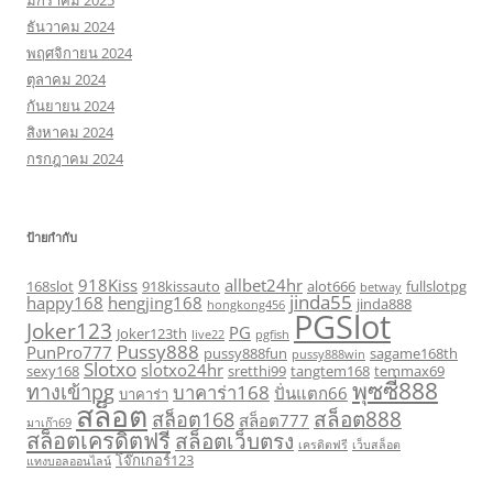
มกราคม 2025
ธันวาคม 2024
พฤศจิกายน 2024
ตุลาคม 2024
กันยายน 2024
สิงหาคม 2024
กรกฎาคม 2024
ป้ายกำกับ
918Kiss
allbet24hr
168slot
918kissauto
alot666
fullslotpg
betway
jinda55
happy168
hengjing168
jinda888
hongkong456
PGSlot
Joker123
PG
Joker123th
live22
pgfish
Pussy888
PunPro777
pussy888fun
sagame168th
pussy888win
Slotxo
slotxo24hr
sexy168
sretthi99
tangtem168
temmax69
พุซซี่888
ทางเข้าpg
บาคาร่า168
ปั่นแตก66
บาคาร่า
สล็อต
สล็อต888
สล็อต168
สล็อต777
มาเก๊า69
สล็อตเครดิตฟรี
สล็อตเว็บตรง
เครดิตฟรี
เว็บสล็อต
โจ๊กเกอร์123
แทงบอลออนไลน์