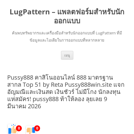
LugPattern – แพลตฟอร์มสำหรับนัก
ออกแบบ
ค้นพบทรัพยากรและเครื่องมือสำหรับนักออกแบบที่ LugPattern ที่มี
ข้อมูลและไอเดียในการออกแบบที่หลากหลาย
ข้าม
เมนู
ไป
ยัง
เนื้อหา
Pussy888 คาสิโนออนไลน์ 888 มาตรฐาน
สากล Top 51 by Reta Pussy888win.site แจก
อัญมณีและเงินสด เงินชัวร์ ไม่มีโกง นักลงทุน
แห่สมัคร! pussy888 ท้าให้ลอง ลุยเลย 9
มีนาคม 2026
0
0