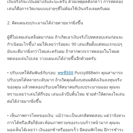
เงินจริงก็จะเป็นอย่างงั้นล่ะนะครับ ด้วยเหตุผลดังกล่าว การทดลอง
เล่นก็คือการวัดเกมแบบง่ายๆที่ไม่ต้องใช้เงินจริงเลยครับผม
2. คิดแผนงบประมาณได้ง่ายดายมากยิ่งขึ้น
ผู้ที่ไม่เคยเล่นสล็อตมาก่อน ถ้าเกิดเอาเงินจริงไปทดสอบเล่นก่อนจะ
กำเนิดอะไรขึ้น? ผมให้เลยว่าร้อยละ 90 เล่นเสียตั้งแต่หนแรกแน่ๆ
มันจะดีมากยิ่งกว่าไหมล่ะครับผม ถ้าหากพวกเราทดลองในโหมด
ทดลองเล่นไปเลย วางแผนงบได้ง่ายขึ้นอีกด้วยครับ
• ปรับเบทให้สัมพันธ์กับรอบ:
พุซซี่888
Pussy888win คุณสามารถ
ปรับเบทได้หลายระดับมาก ถ้าเกิดคุณตั้งงบสมมติดังเงินลงทุนจริง
ของคุณ แล้วทดลองปรับเบทให้สมาคมกับงบประมาณมอง คุณจะ
ทราบเลยว่าเล่นได้กี่รอบ เล่นแล้วบีบคั้นไหม ช่วยทำให้ตกลงใจเล่น
ต่อได้ง่ายมากยิ่งขึ้น
• เห็นภาพการไหลของเงิน: แม้ว่าจะเป็นเครดิตทดสอบ แต่ว่าจังหวะ
การได้หรือเสียก็ยังสะท้อนภาพรวมของระบบก้าวหน้ามาก คุณจะ
มองเห็นได้เลยว่า เงินออกช้าหรือออกเร็ว มีตอนพักไหม มีการชำระ