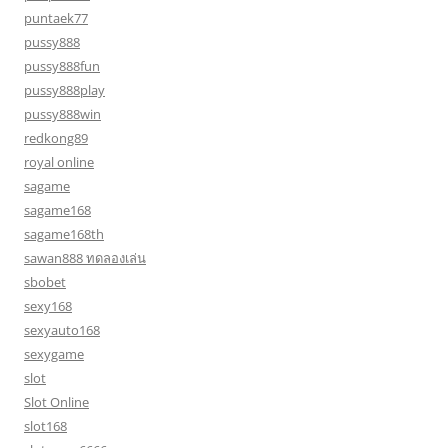
puntaek77
pussy888
pussy888fun
pussy888play
pussy888win
redkong89
royal online
sagame
sagame168
sagame168th
sawan888 ทดลองเล่น
sbobet
sexy168
sexyauto168
sexygame
slot
Slot Online
slot168