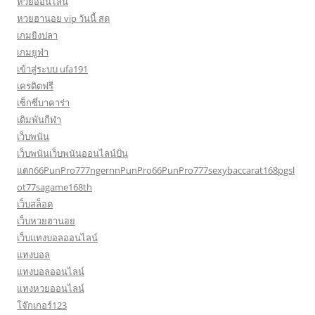
หวยออนไลน์
หวยฮานอย vip วันนี้ สด
เกมยิงปลา
เกมยูฟ่า
เข้าสู่ระบบ ufa191
เครดิตฟรี
เซ็กซี่บาคาร่า
เดิมพันกีฬา
เว็บพนัน
เว็บพนันเว็บพนันออนไลน์ปั่น
แตก66PunPro777ngernnPunPro66PunPro777sexybaccarat168pgsl
ot77sagame168th
เว็บสล็อต
เว็บหวยฮานอย
เว็บแทงบอลออนไลน์
แทงบอล
แทงบอลออนไลน์
แทงหวยออนไลน์
โจ๊กเกอร์123