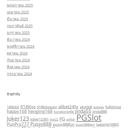
พฤษภาคม 2025
เมษายน 2025
มีนาคม 2025
กุมภาพันธ์ 2025
มกราคม 2025
ธันวาคม 2024
พฤศจิกายน 2024
ตุลาคม 2024
กันยายน 2024
สิงหาคม 2024
กรกฎาคม 2024
ป้ายกำกับ
918Kiss
allbet24hr
168slot
918kissauto
alot666
fullslotpg
betway
jinda55
happy168
hengjing168
jinda888
hongkong456
PGSlot
Joker123
PG
Joker123th
live22
pgfish
Pussy888
PunPro777
pussy888fun
sagame168th
pussy888win