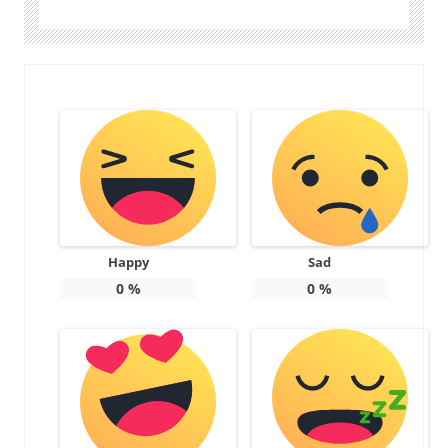
Happy
Sad
0
%
0
%