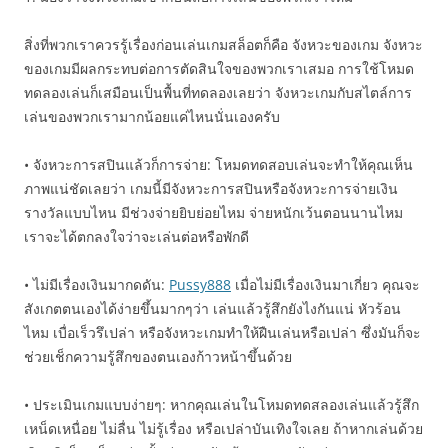
สิ่งที่พวกเราควรรู้เรื่องก่อนเล่นเกมสล็อตก็คือ จังหวะของเกม จังหวะ
ของเกมมีผลกระทบต่อการตัดสินใจของพวกเราเสมอ การใช้โหมด
ทดลองเล่นก็เสมือนเป็นพื้นที่ทดลองเลยว่า จังหวะเกมกับสไตล์การ
เล่นของพวกเรามากน้อยแค่ไหนนั่นเองครับ
• จังหวะการสปินแล้วก็การจ่าย: โหมดทดสอบเล่นจะทำให้คุณเห็น
ภาพแน่ชัดเลยว่า เกมนี้มีจังหวะการสปินหรือจังหวะการจ่ายเงิน
รางวัลแบบไหน มีช่วงจ่ายยิบย่อยไหม จ่ายหนักเว้นตอนนานไหม
เราจะได้ตกลงใจว่าจะเล่นต่อหรือพักดี
• ไม่มีเรื่องเงินมากดดัน:
Pussy888
เมื่อไม่มีเรื่องเงินมาเกี่ยว คุณจะ
สังเกตตนเองได้ง่ายขึ้นมากๆว่า เล่นแล้วรู้สึกยังไงกันแน่ หัวร้อน
ไหม เบื่อเร็วรึเปล่า หรือจังหวะเกมทำให้ฝืนเล่นหรือเปล่า ซึ่งมันก็จะ
ช่วยเช็กความรู้สึกของตนเองก้าวหน้าขึ้นด้วย
• ประเมินเกมแบบง่ายๆ: หากคุณเล่นในโหมดทดสลองเล่นแล้วรู้สึก
เหน็ดเหนื่อย ไม่ลื่น ไม่รู้เรื่อง หรือเปล่าบันเทิงใจเลย ถ้าหากเล่นด้วย