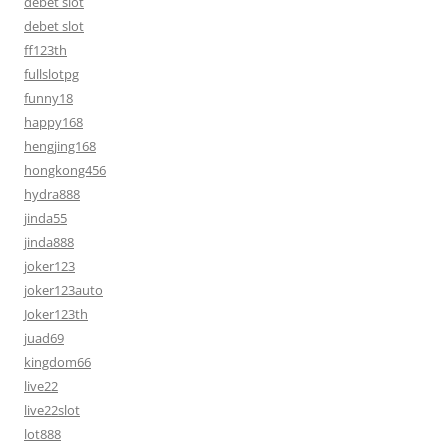
debet slot
debet slot
ff123th
fullslotpg
funny18
happy168
hengjing168
hongkong456
hydra888
jinda55
jinda888
joker123
joker123auto
Joker123th
juad69
kingdom66
live22
live22slot
lot888