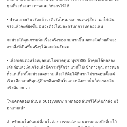
คุณก็จะต้องสารภาพและก็ต่อกรให้ได้
• ปานกลางเงินจริงแล้วจะดีจริงไหม: หลายนคนรู้สึกว่าพอใช้เงิน
จริงแล้วจะดียิ่งขึ้น มันจะดีจังไหมล่ะครับ? การทดลองเล่น
จะช่วยให้คุณภาพเห็นเรื่องจริงของเกมมากขึ้น ตกลงใจด้วยตัวเอง
จากสิ่งที่เกิดขึ้นจริงๆได้เลยล่ะครับผม
• เลือกเดินต่อหรือหยุดแบบไม่ขาดทุน: พุซซี่888 ถ้าคุณได้ทดลอง
เล่นก่อนลงเงินจริงแล้วมีความรู้สึกว่า เกมนี้ไม่เข้าทางคุณ การหยุด
ตั้งแต่เดี๋ยวนี้จะช่วยลดความเสี่ยงได้ดิบได้ดีมาก ไม่ขาดทุนตั้งแต่
เริ่ม เลือกเกมที่คุณรู้สึกเพลิดเพลินใจและหลังจากนั้นก็ค่อยลงเงิน
จริงดีมากกว่า
โหมดทดสอบเล่นบน pussy888win ทดลองเล่นฟรีได้เต็มกำลัง ฟรี
ทุกเกมแน่ๆ!
สำหรับคนใดกันแน่ที่สนใจต้องการทดสอบเล่นมาทดลองถึงที่กะไว้