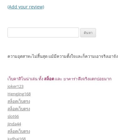
(Add your review)
ค้นหา
สำหรับ:
ความอุตสาหะไม่สิ้นสุด แม้มีความตั้งใจและก็ความเอาจริงเอาจัง
เว็บคาสิโนน่าเล่น ทั้ง
สล็อต
และ
บาคาร่า
ตึงจริงแตกบ่อยมาก
joker123
Hengjing168
สล็อตเว็บตรง
สล็อตเว็บตรง
slot66
jinda44
สล็อตเว็บตรง
judhai168