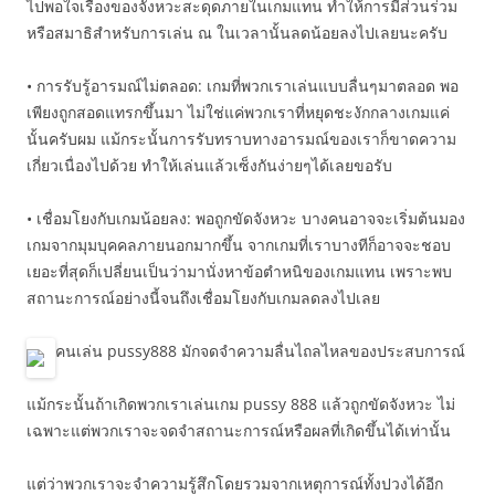
ไปพอใจเรื่องของจังหวะสะดุดภายในเกมแทน ทำให้การมีส่วนร่วม
หรือสมาธิสำหรับการเล่น ณ ในเวลานั้นลดน้อยลงไปเลยนะครับ
• การรับรู้อารมณ์ไม่ตลอด: เกมที่พวกเราเล่นแบบลื่นๆมาตลอด พอ
เพียงถูกสอดแทรกขึ้นมา ไม่ใช่แค่พวกเราที่หยุดชะงักกลางเกมแค่
นั้นครับผม แม้กระนั้นการรับทราบทางอารมณ์ของเราก็ขาดความ
เกี่ยวเนื่องไปด้วย ทำให้เล่นแล้วเซ็งกันง่ายๆได้เลยขอรับ
• เชื่อมโยงกับเกมน้อยลง: พอถูกขัดจังหวะ บางคนอาจจะเริ่มต้นมอง
เกมจากมุมบุคคลภายนอกมากขึ้น จากเกมที่เราบางทีก็อาจจะชอบ
เยอะที่สุดก็เปลี่ยนเป็นว่ามานั่งหาข้อตำหนิของเกมแทน เพราะพบ
สถานะการณ์อย่างนี้จนถึงเชื่อมโยงกับเกมลดลงไปเลย
คนเล่น pussy888 มักจดจำความลื่นไถลไหลของประสบการณ์
แม้กระนั้นถ้าเกิดพวกเราเล่นเกม pussy 888 แล้วถูกขัดจังหวะ ไม่
เฉพาะแต่พวกเราจะจดจำสถานะการณ์หรือผลที่เกิดขึ้นได้เท่านั้น
แต่ว่าพวกเราจะจำความรู้สึกโดยรวมจากเหตุการณ์ทั้งปวงได้อีก