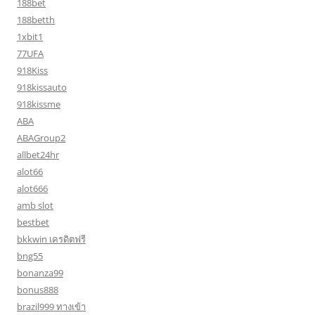
188bet
188betth
1xbit1
77UFA
918Kiss
918kissauto
918kissme
ABA
ABAGroup2
allbet24hr
alot66
alot666
amb slot
bestbet
bkkwin เครดิตฟรี
bng55
bonanza99
bonus888
brazil999 ทางเข้า