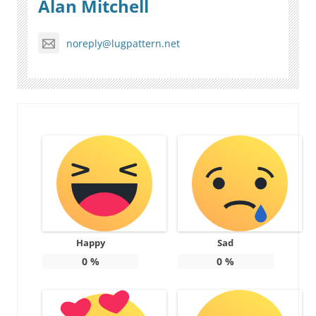
Alan Mitchell
noreply@lugpattern.net
Happy
Sad
0
%
0
%