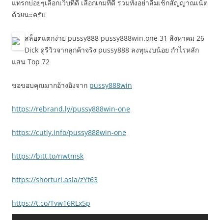
แทรกบ่อยๆเลือกเว็บที่ดี เลือกเกมที่ดี รวมทั้งอย่าลืมเช็กสัญญาณเน็ต
ด้วยนะครับ
สล็อตแตกง่าย pussy888 pussy888win.one 31 สิงหาคม 26
Dick ดูรีวิวจากลูกค้าจริง pussy888 ลงทุนงบน้อย กำไรหลัก
แสน Top 72
ขอขอบคุณมากอ้างอิงจาก
pussy888win
https://rebrand.ly/pussy888win-one
https://cutly.info/pussy888win-one
https://bitt.to/nwtmsk
https://shorturl.asia/zYt63
https://t.co/Tvw16RLx5p