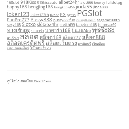
918Kiss
allbet24hr
168slot
918kissauto
alot666
fullslotpg
betway
jinda55
happy168
hengjing168
jinda888
hongkong456
PGSlot
Joker123
PG
Joker123th
live22
pgfish
Pussy888
PunPro777
pussy888fun
sagame168th
pussy888win
Slotxo
slotxo24hr
sexy168
sretthi99
tangtem168
temmax69
พุซซี่888
ทางเข้าpg
บาคาร่า168
ปั่นแตก66
บาคาร่า
สล็อต
สล็อต888
สล็อต168
สล็อต777
มาเก๊า69
สล็อตเครดิตฟรี
สล็อตเว็บตรง
เครดิตฟรี
เว็บสล็อต
โจ๊กเกอร์123
แทงบอลออนไลน์
ภูมิใจนำเสนอโดย WordPress