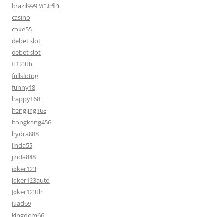
brazil999 ทางเข้า
casino
coke55
debet slot
debet slot
ff123th
fullslotpg
funny18
happy168
hengjing168
hongkong456
hydra888
jinda55
jinda888
joker123
joker123auto
Joker123th
juad69
kingdom66