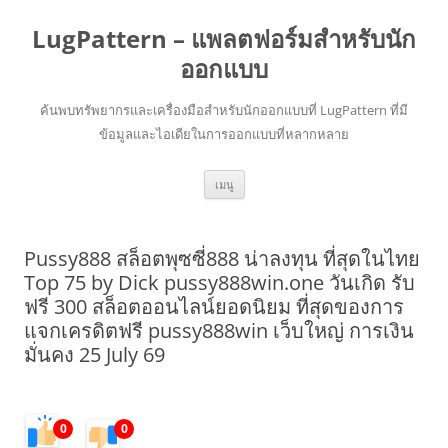
LugPattern – แพลตฟอร์มสำหรับนัก
ออกแบบ
ค้นพบทรัพยากรและเครื่องมือสำหรับนักออกแบบที่ LugPattern ที่มี
ข้อมูลและไอเดียในการออกแบบที่หลากหลาย
ข้าม
เมนู
ไป
ยัง
เนื้อหา
Pussy888 สล็อตพุซซี่888 น่าลงทุน ที่สุดในไทย
Top 75 by Dick pussy888win.one วันเกิด รับ
ฟรี 300 สล็อตออนไลน์ยอดนิยม ที่สุดของการ
แจกเครดิตฟรี pussy888win เว็บใหญ่ การเงิน
มั่นคง 25 July 69
0
0