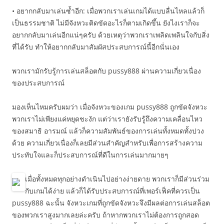
• อยากกลับมาเล่นซ้ำอีก: เมื่อพวกเราเล่นเกมได้แบบลื่นไหลแล้วก็
เป็นธรรมชาติ ไม่มีจังหวะติดขัดอะไรก็ตามเกิดขึ้น ยังไงเราก็จะ
อยากกลับมาเล่นอีกแน่ๆครับ ด้วยเหตุว่าพวกเราเพลิดเพลินใจกับสิ่ง
ที่ได้รับ ทำให้อยากกลับมาสัมผัสประสบการณ์นี้อีกนั่นเอง
พวกเรามักรับรู้การเล่นสล็อตกับ pussy888 ผ่านความเกี่ยวเนื่อง
ของประสบการณ์
มองเห็นไหมครับผมว่า เมื่อจังหวะของเกม pussy888 ถูกขัดจังหวะ
พวกเราไม่เพียงแค่หยุดชะงัก แต่ว่าเรายังรับรู้ถึงความเคลื่อนไหว
ของสมาธิ อารมณ์ แล้วก็ความสัมพันธ์ของการเล่นทั้งหมดทั้งปวง
ด้วย ความเกี่ยวเนื่องก็เลยมีส่วนสำคัญสำหรับเพื่อการสร้างความ
ประทับใจและก็ประสบการณ์ที่ดีในการเล่นมากมายๆ
เมื่อทั้งหมดทุกอย่างดำเนินไปอย่างง่ายดาย พวกเราก็มีส่วนร่วม
กับเกมได้ง่าย แล้วก็ได้รับประสบการณ์ที่เพอร์เฟ็คที่ควรเป็น
pussy888 ฉะนั้น จังหวะเกมที่ถูกขัดจังหวะจึงมีผลต่อการเล่นสล็อต
ของพวกเราสูงมากเลยล่ะครับ ถ้าหากพวกเราไม่ต้องการถูกสอด