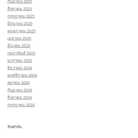
กันยายน 2025
สิงหาคม 2025
กรกฎาคม 2025
มิถุนายน 2025
พฤษภาคม 2025
เมษายน 2025
มีนาคม 2025
กุมภาพันธ์ 2025
มกราคม 2025
ธันวาคม 2024
พฤศจิกายน 2024
ตุลาคม 2024
กันยายน 2024
สิงหาคม 2024
กรกฎาคม 2024
ป้ายกำกับ