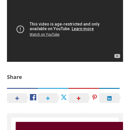
Share