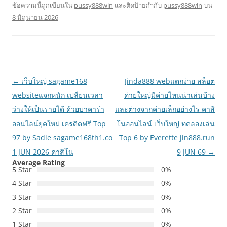
ข้อความนี้ถูกเขียนใน
pussy888win
และติดป้ายกำกับ
pussy888win
บน
8 มิถุนายน 2026
เมนู
←
เว็บใหญ่ sagame168
Jinda888 webแตกง่าย สล็อต
นำทาง
websiteแจกหนัก เปลี่ยนเวลา
ค่ายใหญ่มีค่ายไหนน่าเล่นบ้าง
เรื่อง
ว่างให้เป็นรายได้ ด้วยบาคาร่า
และต่างจากค่ายเล็กอย่างไร คาสิ
ออนไลน์ยุคใหม่ เครดิตฟรี Top
โนออนไลน์ เว็บใหญ่ ทดลองเล่น
97 by Sadie sagame168th1.co
Top 6 by Everette jin888.run
1 JUN 2026 คาสิโน
9 JUN 69
→
Average Rating
5 Star
0%
4 Star
0%
3 Star
0%
2 Star
0%
1 Star
0%