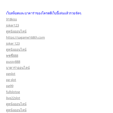
เว็บสล็อตและบาคาร่าของโครตดีเว็บนี้เล่นแล้วรวยจัดๆ
918kiss
joker123
ดูหนังออนไลน์
https://sagame168th.com
joker 123
ดูหนังออนไลน์
พุซซี่888
pussy888
บาคาร่าออนไลน์
pgslot
pg slot
pg99
fullslotpg
live22slot
ดูหนังออนไลน์
ดูหนังออนไลน์