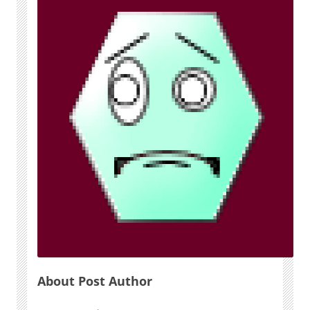
About Post Author