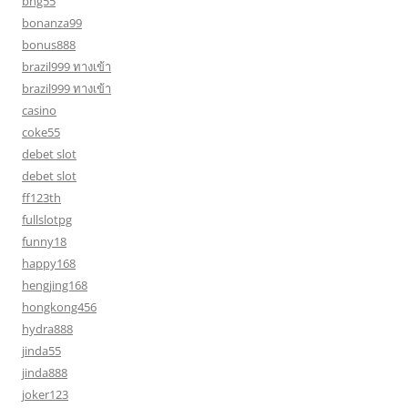
bng55
bonanza99
bonus888
brazil999 ทางเข้า
brazil999 ทางเข้า
casino
coke55
debet slot
debet slot
ff123th
fullslotpg
funny18
happy168
hengjing168
hongkong456
hydra888
jinda55
jinda888
joker123