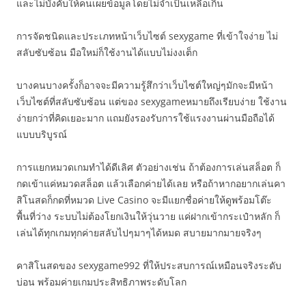
และไม่บังคับให้คนเผยข้อมูลโดยไม่จำเป็นเหลือเกิน
การจัดชนิดและประเภทหน้าเว็บไซต์ sexygame ที่เข้าใจง่าย ไม่
สลับซับซ้อน มือใหม่ก็ใช้งานได้แบบไม่งงเต็ก
บางคนบางครั้งก็อาจจะมีความรู้สึกว่าเว็บไซต์ใหญ่ๆมักจะมีหน้า
เว็บไซต์ที่สลับซับซ้อน แต่ของ sexygameหมายถึงเรียบง่าย ใช้งาน
ง่ายกว่าที่คิดเยอะมาก แถมยังรองรับการใช้แรงงานผ่านมือถือได้
แบบบริบูรณ์
การแยกหมวดเกมทำได้ดีเลิศ ตัวอย่างเช่น ถ้าต้องการเล่นสล็อต ก็
กดเข้าแค่หมวดสล็อต แล้วเลือกค่ายได้เลย หรือถ้าหากอยากเล่นคา
สิโนสดก็กดที่หมวด Live Casino จะมีแยกชื่อค่ายให้ดูพร้อมโต๊ะ
พื้นที่ว่าง ระบบไม่ต้องโยกเงินให้วุ่นวาย แค่ฝากเข้ากระเป๋าหลัก ก็
เล่นได้ทุกเกมทุกค่ายสลับไปๆมาๆได้หมด สบายมากมายจริงๆ
คาสิโนสดของ sexygame992 ที่ให้ประสบการณ์เหมือนจริงระดับ
บ่อน พร้อมค่ายเกมประสิทธิภาพระดับโลก