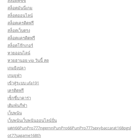
สล็อตพุซซี่
สล็อตมันนี่เกม
สล็อตออนไลน์
สล็อตเครดิตฟรี
สล็อตเว็บตรง
สล็อตเเครดิตฟรี
สล็อตโจ๊กเกอร์
หวยออนไลน์
หวยฮานอย vip วันนี้ สด
เกมยิงปลา
เกมยูฟ่า
เข้าสู่ระบบ ufa191
เครดิตฟรี
เซ็กซี่บาคาร่า
เดิมพันกีฬา
เว็บพนัน
เว็บพนันเว็บพนันออนไลน์ปั่น
แตก66PunPro777ngernnPunPro66PunPro777sexybaccarat168pgsl
ot77sagame168th