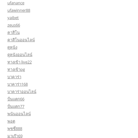
ufanance
ufawinner88
yaibet
zeus66
คาสิโน
คาสิโนออนไลน์
ดูหนัง
ดูหนังออนไลน์
ทางเข้า live22
ทางเข้าpg
บาคาร่า
บาคาร่า168
บาคาร่าออนไลน์
ปั่นแตก66
ปั่นแตก77
พนันออนไลน์
พอต
พุซซี่888
มาเก๊า69