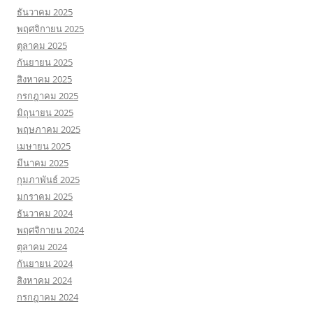
ธันวาคม 2025
พฤศจิกายน 2025
ตุลาคม 2025
กันยายน 2025
สิงหาคม 2025
กรกฎาคม 2025
มิถุนายน 2025
พฤษภาคม 2025
เมษายน 2025
มีนาคม 2025
กุมภาพันธ์ 2025
มกราคม 2025
ธันวาคม 2024
พฤศจิกายน 2024
ตุลาคม 2024
กันยายน 2024
สิงหาคม 2024
กรกฎาคม 2024