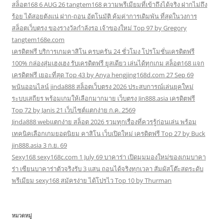
สล็อต168 6 AUG 26 tangtem168 ความพรีเมียมที่เข้าถึงได้จริง ฝากไม่ถึง
ร้อย ได้สอยตังแน่ ฝาก-ถอน อัตโนมัติ คุ้มค่าการเดิมพัน ที่สุดในวงการ
สล็อตเว็บตรง ของรางวัลกำลังรอ เจ้าของใหม่ Top 97 by Gregory
tangtem168e.com
เครดิตฟรี บริการเกมคาสิโน ครบครัน 24 ชั่วโมง โปรโมชั่นเครดิตฟรี
100% กล่องสุ่มเฮงเฮง รับเครดิตฟรี ยูสเดียว เล่นได้ทุกเกม สล็อต168 แจก
เครดิตฟรี เยอะที่สุด Top 43 by Anya hengjing168d.com 27 Sep 69
พนันออนไลน์ jinda888 สล็อตเว็บตรง 2026 ประสบการณ์เล่นยุคใหม่
ระบบเสถียร พร้อมเกมให้เลือกมากมาย เว็บตรง Jin888.asia เครดิตฟรี
Top 72 by Janis 21 เว็บไซต์แตกง่าย ก.ค. 2569
Jinda888 webแตกง่าย สล็อต 2026 รวมทุกเรื่องที่ควรรู้ก่อนเล่น พร้อม
เทคนิคเลือกเกมยอดนิยม คาสิโน เว็บเปิดใหม่ เครดิตฟรี Top 27 by Buck
jin888.asia 3 ก.ย. 69
Sexy168 sexy168c.com 1 July 69 บาคาร่า เปิดมุมมองใหม่ของเกมบาคา
ร่า เซียนบาคาร่าตัวจริงรับ 3 แสน ถอนได้จริงทุกเวลา สัมผัสโต๊ะสดระดับ
พรีเมียม sexy168 สมัครง่าย ได้โปรไว Top 10 by Thurman
หมวดหมู่