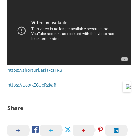
https://shorturl.asia/cz1R3
https://t.co/kE6UeRzkaR
Share