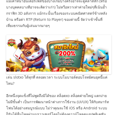
แม้เค้าหน้าอินเตอร์เฟสของบางเกมบางครั้งอาจจะดูคลาสสิก (หรือ
บางบุคคลบางทีอาจจะคิดว่าเก่า) ไม่หวือหวาเท่าค่ายใหม่ๆที่เน้นย้ำ
กราฟิก 3D อลังการ แม้กระนั้นเรื่องของระบบคณิตศาสตร์ข้างหลัง
บ้าน หรือค่า RTP (Return to Player) ของค่ายนี้ จัดว่าเข้าขั้นที่
เที่ยงธรรมกับผู้เล่นมากมายๆ
เล่น slotxo ได้ทุกที่ ตลอดเวลา ระบบโมบายล์ตอบโจทย์คนยุคนี้แค่
ไหน?
อีกหนึ่งจุดแข็งที่ไม่พูดถึงมิได้ของ สล็อตxo สล็อตค่ายใหญ่ แตกง่าย
ไม่มีขั้นต่ำ เป็นการพัฒนาหน้าต่างการใช้งาน (UI/UX) ให้กับสมาร์ท
โฟนได้อย่างสมบูรณ์แบบ ไม่ว่าคุณจะใช้ iOS หรือ Android ระบบ
ก็รันได้ลื่นไหลผ่านบราวเซอร์โดยไม่ต้องดาวน์โหลดแอปพลิเคชัน