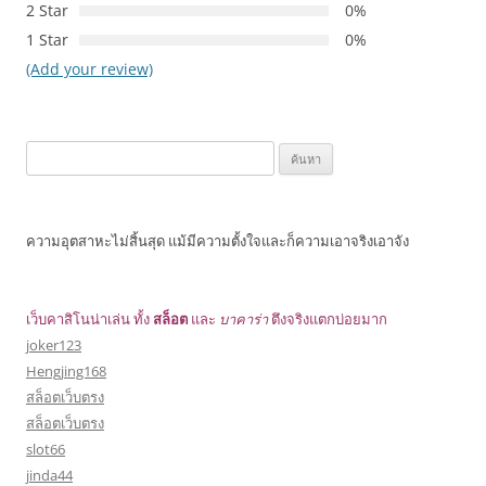
2 Star
0%
1 Star
0%
(Add your review)
ค้นหา
สำหรับ:
ความอุตสาหะไม่สิ้นสุด แม้มีความตั้งใจและก็ความเอาจริงเอาจัง
เว็บคาสิโนน่าเล่น ทั้ง
สล็อต
และ
บาคาร่า
ตึงจริงแตกบ่อยมาก
joker123
Hengjing168
สล็อตเว็บตรง
สล็อตเว็บตรง
slot66
jinda44