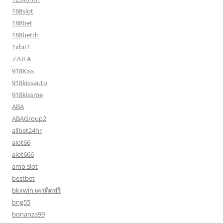
168slot
188bet
188betth
1xbit1
77UFA
918Kiss
918kissauto
918kissme
ABA
ABAGroup2
allbet24hr
alot66
alot666
amb slot
bestbet
bkkwin เครดิตฟรี
bng55
bonanza99