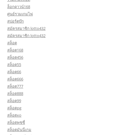
ล็อกดาวน์168
ศูนย์รวมเกมไพ่
สปอร์ตบุ๊ก
สมัครสมาชิก lotto432
สมัครสมาชิก lotto432
สล็อต
สล็อต168
สล็อต456
สล็อต55
สล็อต66
สล็อต666
สล็อต777
สล็อต888
สล็อต99
สล็อตpg
สล็อตxo
สล็อตพุซซี่
สล็อตมันนี่เกม