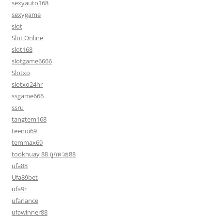
sexyauto168
sexygame
slot
Slot Online
slot168
slotgame6666
Slotxo
slotxo24hr
ssgame666
ssru
tangtem168
teenoi69
temmax69
tookhuay 88 ถูกหวย88
ufa88
Ufa89bet
ufa9r
ufanance
ufawinner88