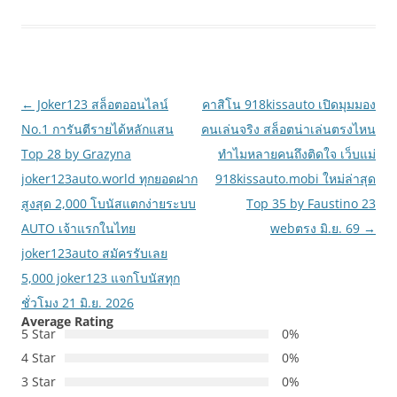
เมนู
←
Joker123 สล็อตออนไลน์
คาสิโน 918kissauto เปิดมุมมอง
นำทาง
No.1 การันตีรายได้หลักแสน
คนเล่นจริง สล็อตน่าเล่นตรงไหน
เรื่อง
Top 28 by Grazyna
ทำไมหลายคนถึงติดใจ เว็บแม่
joker123auto.world ทุกยอดฝาก
918kissauto.mobi ใหม่ล่าสุด
สูงสุด 2,000 โบนัสแตกง่ายระบบ
Top 35 by Faustino 23
AUTO เจ้าแรกในไทย
webตรง มิ.ย. 69
→
joker123auto สมัครรับเลย
5,000 joker123 แจกโบนัสทุก
ชั่วโมง 21 มิ.ย. 2026
Average Rating
5 Star
0%
4 Star
0%
3 Star
0%