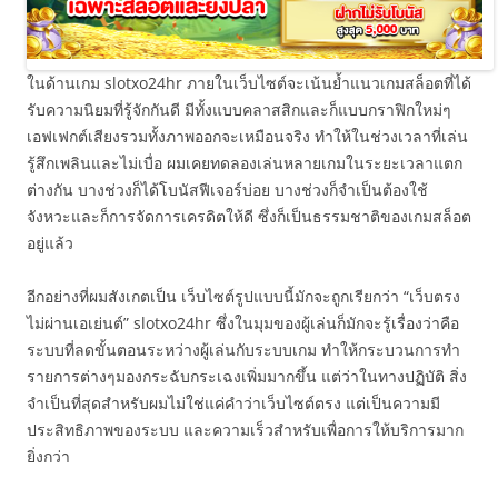
ในด้านเกม slotxo24hr ภายในเว็บไซต์จะเน้นย้ำแนวเกมสล็อตที่ได้
รับความนิยมที่รู้จักกันดี มีทั้งแบบคลาสสิกและก็แบบกราฟิกใหม่ๆ
เอฟเฟกต์เสียงรวมทั้งภาพออกจะเหมือนจริง ทำให้ในช่วงเวลาที่เล่น
รู้สึกเพลินและไม่เบื่อ ผมเคยทดลองเล่นหลายเกมในระยะเวลาแตก
ต่างกัน บางช่วงก็ได้โบนัสฟีเจอร์บ่อย บางช่วงก็จำเป็นต้องใช้
จังหวะและก็การจัดการเครดิตให้ดี ซึ่งก็เป็นธรรมชาติของเกมสล็อต
อยู่แล้ว
อีกอย่างที่ผมสังเกตเป็น เว็บไซต์รูปแบบนี้มักจะถูกเรียกว่า “เว็บตรง
ไม่ผ่านเอเย่นต์” slotxo24hr ซึ่งในมุมของผู้เล่นก็มักจะรู้เรื่องว่าคือ
ระบบที่ลดขั้นตอนระหว่างผู้เล่นกับระบบเกม ทำให้กระบวนการทำ
รายการต่างๆมองกระฉับกระเฉงเพิ่มมากขึ้น แต่ว่าในทางปฏิบัติ สิ่ง
จำเป็นที่สุดสำหรับผมไม่ใช่แค่คำว่าเว็บไซต์ตรง แต่เป็นความมี
ประสิทธิภาพของระบบ และความเร็วสำหรับเพื่อการให้บริการมาก
ยิ่งกว่า