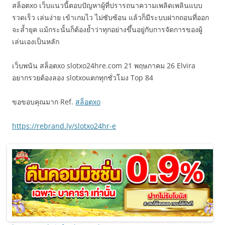
สล็อตxo เว็บแนวนี้ตอบปัญหาผู้ที่ปรารถนาความเพลิดเพลินแบบ
รวดเร็ว เล่นง่าย เข้าเกมไว ไม่ซับซ้อน แล้วก็มีระบบฝากถอนที่ออก
จะล้ำยุค แม้กระนั้นก็ต้องย้ำว่าทุกอย่างขึ้นอยู่กับการจัดการของผู้
เล่นเองเป็นหลัก
เว็บพนัน สล็อตxo slotxo24hre.com 21 พฤษภาคม 26 Elvira
อยากรวยต้องลอง slotxoแตกทุกชั่วโมง Top 84
ขอขอบคุณมาก Ref.
สล็อตxo
https://rebrand.ly/slotxo24hr-e