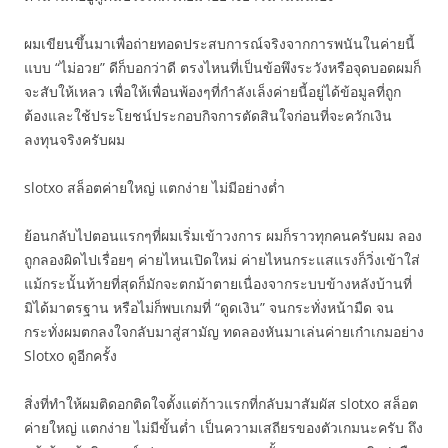
ผมเขียนขึ้นมาเพื่อถ่ายทอดประสบการณ์จริงจากการพนันในค่ายนี้
แบบ “ไม่อวย” ดีก็บอกว่าดี ตรงไหนที่เป็นข้อพึงระวังหรือจุดบอดผมก็
จะสับให้เหลว เพื่อให้เพื่อนพ้องๆที่กำลังเล็งค่ายนี้อยู่ได้ข้อมูลที่ถูก
ต้องและใช้ประโยชน์ประกอบกิจการตัดสินใจก่อนที่จะควักเงิน
ลงทุนจริงครับผม
slotxo สล็อตค่ายใหญ่ แตกง่าย ไม่มีอย่างต่ำ
ย้อนกลับไปตอนแรกๆที่ผมเริ่มเข้าวงการ ผมก็ราวทุกคนครับผม ลอง
ถูกลองผิดไปเรื่อยๆ ค่ายไหนเปิดใหม่ ค่ายไหนกระแสแรงก็วิ่งเข้าใส่
แม้กระนั้นท้ายที่สุดก็มักจะตกม้าตายเนื่องจากระบบข้างหลังบ้านที่
มิได้มาตรฐาน หรือไม่ก็พบเกมที่ “ดูดเงิน” จนกระทั่งหน้ามืด จน
กระทั่งผมตกลงใจกลับมาสู่สามัญ ทดลองหันมาเล่นค่ายเก๋าเกมอย่าง
Slotxo ดูอีกครั้ง
สิ่งที่ทำให้ผมติดอกติดใจตั้งแต่ก้าวแรกที่กลับมาสัมผัส slotxo สล็อต
ค่ายใหญ่ แตกง่าย ไม่มีขั้นต่ำ เป็นความเสถียรของตัวเกมนะครับ ถึง