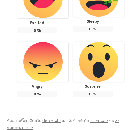
Sleepy
Excited
0
%
0
%
Angry
Surprise
0
%
0
%
ข้อความนี้ถูกเขียนใน
slotxo24hr
และติดป้ายกำกับ
slotxo24hr
บน
27
พฤษภาคม 2026