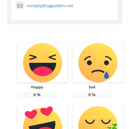
noreply@lugpattern.net
Happy
Sad
0
%
0
%