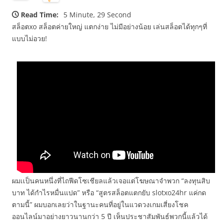
Read Time:
5 Minute, 29 Second
สล็อตxo สล็อตค่ายใหญ่ แตกง่าย ไม่มีอย่างน้อย เล่นสล็อตได้ทุกๆที่
แบบไม่อวย!
ผมเเป็นคนหนึ่งที่ไถฟีดโซเชียลแล้วเจอแต่โฆษณาจำพวก “ลงทุนสิบ
บาท ได้กำไรหมื่นแปด” หรือ “สูตรสล็อตแตกยับ slotxo24hr แค่กด
ตามนี้” ผมบอกเลยว่าในฐานะคนที่อยู่ในแวดวงเกมเสี่ยงโชค
ออนไลน์มาอย่างยาวนานกว่า 5 ปี เห็นประชาสัมพันธ์พวกนี้แล้วได้