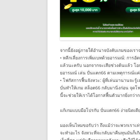
จากนี้ยังอยู่ภายใต้อำนาจบังคับเกมของเรา
• หลีกเลี่ยงการเพิ่มเบทด้วยอารมณ์: การอัดเ
แล้วนะครับ นอกจากจะเสียช่วงต้นแล้ว โอกา
ยอารมณ์ เล่น ปั่นแตก66 ตามเหตุการณ์แค่น
• โฟกัสการฟื้นจังหวะ: ผู้ที่เล่นมานานจะร
บั่นทำให้เกม สล็อต66 กลับมานิ่งก่อน จุด
นี้จะช่วยให้เราได้โอกาสฟื้นตัวมากยิ่งกว
แก้เกมแบบมือโปรกับ ปั่นแตก66 ง่ายนิดเด
มองเห็นไหมขอรับว่า ถึงแม้ว่าจะพวกเราเ
จะทำอะไร จังหวะที่จะกลับมาคืนทุนมันก็เกิด