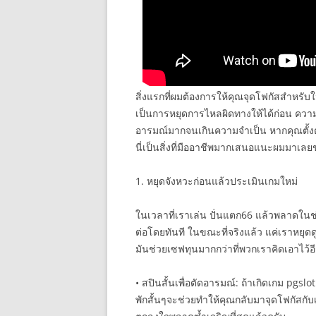
สิ่งแรกที่ผมต้องการให้คุณจุดโฟกัสสำหรับใ
เป็นการหยุดการไหลผิดทางให้ได้ก่อน ควา
อารมณ์มากจนเกินความจำเป็น หากคุณตั้งตัวไ
นี่เป็นสิ่งที่มืออาชีพมากเสนอแนะผมมาเลย
1. หยุดจังหวะก่อนแล้วประเมินเกมใหม่
ในเวลาที่เราเล่น ปั่นแตก66 แล้วพลาดในช
ต่อโดยทันที ในขณะที่จริงแล้ว แค่เราหยุ
มันช่วยเซฟทุนมากกว่าที่พวกเราคิดเอาไว้อ
• สปินสั้นเพื่อตัดอารมณ์: ถ้าเกิดเกม pgslot
พักสั้นๆจะช่วยทำให้คุณกลับมาจุดโฟกัสกับเ