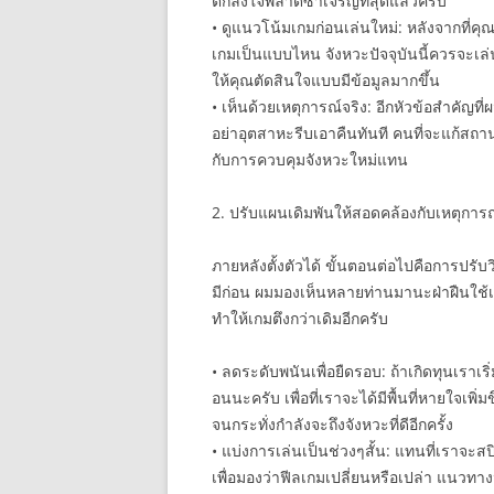
ตกลงใจพลาดซ้ำเจริญที่สุดแล้วครับ
• ดูแนวโน้มเกมก่อนเล่นใหม่: หลังจากที่คุณ
เกมเป็นแบบไหน จังหวะปัจจุบันนี้ควรจะเ
ให้คุณตัดสินใจแบบมีข้อมูลมากขึ้น
• เห็นด้วยเหตุการณ์จริง: อีกหัวข้อสำคัญท
อย่าอุตสาหะรีบเอาคืนทันที คนที่จะแก้สถาน
กับการควบคุมจังหวะใหม่แทน
2. ปรับแผนเดิมพันให้สอดคล้องกับเหตุการ
ภายหลังตั้งตัวได้ ขั้นตอนต่อไปคือการปรับวิธี
มีก่อน ผมมองเห็นหลายท่านมานะฝ่าฝืนใช้เ
ทำให้เกมตึงกว่าเดิมอีกครับ
• ลดระดับพนันเพื่อยืดรอบ: ถ้าเกิดทุนเร
อนนะครับ เพื่อที่เราจะได้มีพื้นที่หายใจเพิ
จนกระทั่งกำลังจะถึงจังหวะที่ดีอีกครั้ง
• แบ่งการเล่นเป็นช่วงๆสั้น: แทนที่เราจ
เพื่อมองว่าฟีลเกมเปลี่ยนหรือเปล่า แนวทา