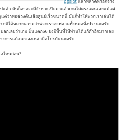
pgslot
แล้วพลาดหรอกจริง
ไปแล้ว มันก็อาจจะมีจังหวะเปิดมาแล้วเกมไม่ตรงแผนเลยแม้แต่
แต่ว่าพอช่วงต้นเสียศูนย์เร็วขนาดนี้ มันก็ทำให้พวกเราเล่นได้
รกมิได้หมายความว่าพวกเราจะพลาดทั้งหมดทั้งปวงนะครับ
อกเลยว่าเกม ปั่นแตก66 ยังมีพื้นที่ให้ท่านได้แก้ตัวอีกมากเลย
างการแก้เกมของเหล่ามือโปรกันนะครับ
ตรงไหนก่อน?