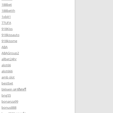
188bet
188betth
1xbit1
77UFA
918Kiss
918kissauto
918kissme
ABA
ABAGroup2
allbet24hr
alot66
alot666
amb slot
bestbet
bkkwin เครดิตฟรี
bng55
bonanza99
bonus888