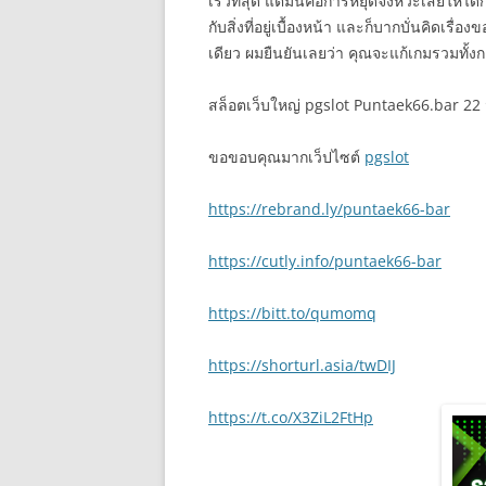
เร็วที่สุด แต่มันคือการหยุดจังหวะเสียให้ไ
กับสิ่งที่อยู่เบื้องหน้า และก็บากบั่นคิดเร
เดียว ผมยืนยันเลยว่า คุณจะแก้เกมรวมทั้ง
สล็อตเว็บใหญ่ pgslot Puntaek66.bar 22 
ขอขอบคุณมากเว็ปไซต์
pgslot
https://rebrand.ly/puntaek66-bar
https://cutly.info/puntaek66-bar
https://bitt.to/qumomq
https://shorturl.asia/twDIJ
https://t.co/X3ZiL2FtHp