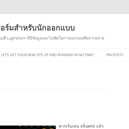
อร์มสำหรับนักออกแบบ
บที่ LugPattern ที่มีข้อมูลและไอเดียในการออกแบบที่หลากหลาย
ข้าม
ไป
LETS GET YOUR NEW SITE UP AND RUNNING IN NO TIME!
PIN POSTS
ยัง
เนื้อหา
หากเริ่มเล่น สล็อต66 แล้ว