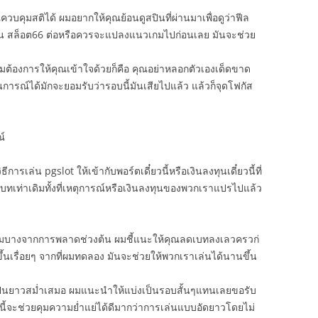
ควบคุมสติได้ ผมอยากให้คุณย้อนดูสปินที่ผ่านมาเพื่อดูว่าฟีล
ล่น สล็อต66 ต่อหรือควรจะแปลงแนวเกมไปก่อนเลย มันจะช่วย
ี่ผมต้องการให้คุณเข้าใจด้วยก็คือ คุณอย่าหลอกตัวเองเด็ดขาด
การณ์ได้มักจะยอมรับว่ารอบนี้มันเสียไปแล้ว แล้วก็จุดโฟกัส
ณ์
การเล่น pgslot ให้เข้ากับพอร์ตเดี๋ยวนี้หรือเงินลงทุนเดี๋ยวนี้ที่
บทเท่าเดิมทั้งที่เหตุการณ์หรือเงินลงทุนของพวกเราแปรไปแล้ว
าเริ่มบางจากการพลาดช่วงต้น ผมชี้แนะให้คุณลดเบทลงเลวครวก่
่มขึ้นเรื่อยๆ จากที่ผมทดลอง มันจะช่วยให้พวกเราเล่นได้นานขึ้น
ะสปินยาวสม่ำเสมอ ผมแนะนำให้แบ่งเป็นรอบสั้นๆแทนเลยขอรับ
งนี้จะช่วยคุมความย่ำแย่ได้ดีมากว่าการเล่นแบบอัดยาวโดยไม่