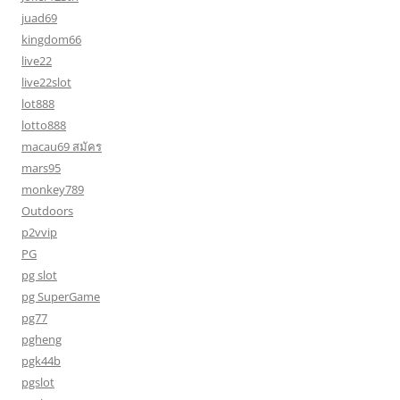
juad69
kingdom66
live22
live22slot
lot888
lotto888
macau69 สมัคร
mars95
monkey789
Outdoors
p2vvip
PG
pg slot
pg SuperGame
pg77
pgheng
pgk44b
pgslot