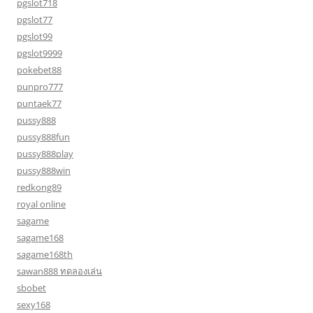
pgslot718
pgslot77
pgslot99
pgslot9999
pokebet88
punpro777
puntaek77
pussy888
pussy888fun
pussy888play
pussy888win
redkong89
royal online
sagame
sagame168
sagame168th
sawan888 ทดลองเล่น
sbobet
sexy168