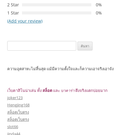
2 Star
0%
1 Star
0%
(Add your review)
ค้นหา
สำหรับ:
ความอุตสาหะไม่สิ้นสุด แม้มีความตั้งใจและก็ความเอาจริงเอาจัง
เว็บคาสิโนน่าเล่น ทั้ง
สล็อต
และ
บาคาร่า
ตึงจริงแตกบ่อยมาก
joker123
Hengjing168
สล็อตเว็บตรง
สล็อตเว็บตรง
slot66
jinda44