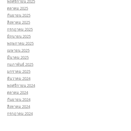
พฤศจิกายน 2025
ตุลาคม 2025
กันยายน 2025
สิงหาคม 2025
กรกฎาคม 2025
มิถุนายน 2025
พฤษภาคม 2025
เมษายน 2025
มีนาคม 2025
กุมภาพันธ์ 2025
มกราคม 2025
ธันวาคม 2024
พฤศจิกายน 2024
ตุลาคม 2024
กันยายน 2024
สิงหาคม 2024
กรกฎาคม 2024