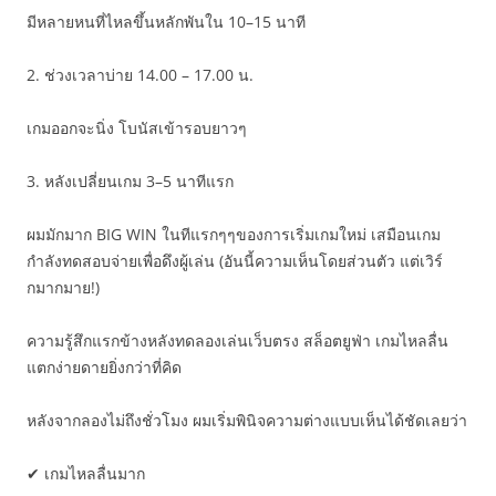
มีหลายหนที่ไหลขึ้นหลักพันใน 10–15 นาที
2. ช่วงเวลาบ่าย 14.00 – 17.00 น.
เกมออกจะนิ่ง โบนัสเข้ารอบยาวๆ
3. หลังเปลี่ยนเกม 3–5 นาทีแรก
ผมมักมาก BIG WIN ในทีแรกๆๆของการเริ่มเกมใหม่ เสมือนเกม
กำลังทดสอบจ่ายเพื่อดึงผู้เล่น (อันนี้ความเห็นโดยส่วนตัว แต่เวิร์
กมากมาย!)
ความรู้สึกแรกข้างหลังทดลองเล่นเว็บตรง สล็อตยูฟ่า เกมไหลลื่น
แตกง่ายดายยิ่งกว่าที่คิด
หลังจากลองไม่ถึงชั่วโมง ผมเริ่มพินิจความต่างแบบเห็นได้ชัดเลยว่า
✔ เกมไหลลื่นมาก