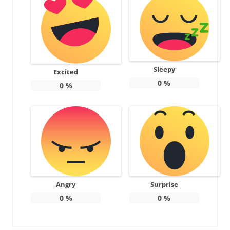
Sleepy
Excited
0
%
0
%
Angry
Surprise
0
%
0
%