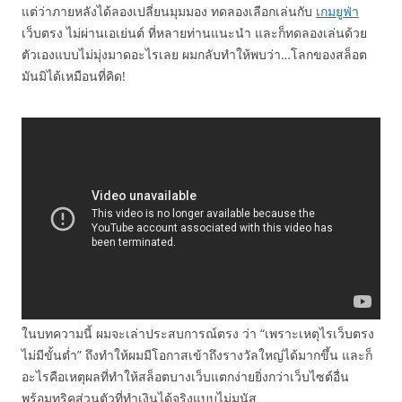
แต่ว่าภายหลังได้ลองเปลี่ยนมุมมอง ทดลองเลือกเล่นกับ
เกมยูฟ่า
เว็บตรง ไม่ผ่านเอเย่นต์ ที่หลายท่านแนะนำ และก็ทดลองเล่นด้วย
ตัวเองแบบไม่มุ่งมาดอะไรเลย ผมกลับทำให้พบว่า…โลกของสล็อต
มันมิได้เหมือนที่คิด!
ในบทความนี้ ผมจะเล่าประสบการณ์ตรง ว่า “เพราะเหตุไรเว็บตรง
ไม่มีขั้นต่ำ” ถึงทำให้ผมมีโอกาสเข้าถึงรางวัลใหญ่ได้มากขึ้น และก็
อะไรคือเหตุผลที่ทำให้สล็อตบางเว็บแตกง่ายยิ่งกว่าเว็บไซต์อื่น
พร้อมทริคส่วนตัวที่ทำเงินได้จริงแบบไม่มนัส