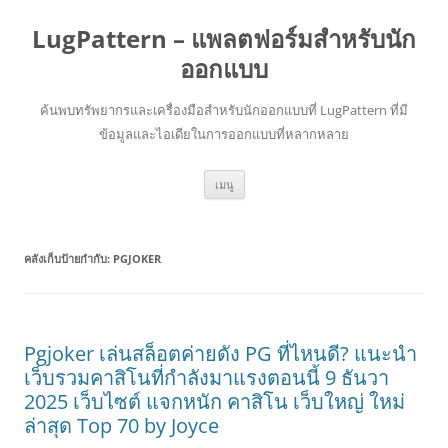
LugPattern – แพลตฟอร์มสำหรับนัก
ออกแบบ
ค้นพบทรัพยากรและเครื่องมือสำหรับนักออกแบบที่ LugPattern ที่มี
ข้อมูลและไอเดียในการออกแบบที่หลากหลาย
ข้าม
เมนู
ไป
ยัง
เนื้อหา
คลังเก็บป้ายกำกับ:
PGJOKER
Pgjoker เล่นสล็อตค่ายดัง PG ที่ไหนดี? แนะนำ
เว็บรวมคาสิโนที่กำลังมาแรงตอนนี้ 9 ธันวา
2025 เว็บไซต์ แจกหนัก คาสิโน เว็บใหญ่ ใหม่
ล่าสุด Top 70 by Joyce