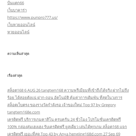
ปั่นแตก66
เว็บบาคาร่า
https://www.punpro777.us/
เว็บหวยออนไลน์
หวยออนไลน์
ความเห็นล่าสุด
เรื่องล่าสุด
สล็อต168 6 AUG 26 tangtem168 ความพรีเมียมที่เข้าถึงได้จริง ฝากไม่ถึง
ร้อย ได้สอยตังแน่ ฝาก-ถอน อัตโนมัติ คุ้มค่าการเดิมพัน ที่สุดในวงการ
สล็อตเว็บตรง ของรางวัลกำลังรอ เจ้าของใหม่ Top 97 by Gregory
tangtem168e.com
เครดิตฟรี บริการเกมคาสิโน ครบครัน 24 ชั่วโมง โปรโมชั่นเครดิตฟรี
100% กล่องสุ่มเฮงเฮง รับเครดิตฟรี ยูสเดียว เล่นได้ทุกเกม สล็อต168 แจก
เครดิตฟรี เยอะที่สุด Top 43 by Anya hengjing168d.com 27 Sep 69