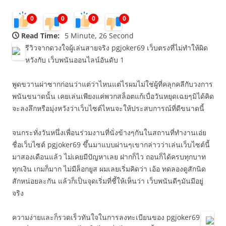
0
0
0
0
Read Time:
5 Minute, 26 Second
รีวิวจากดวงใจผู้เล่นสายจริง pgjoker69 เว็บตรงที่ไม่ทำให้ผิด
หวังกับ เว็บพนันออนไลน์อันดับ 1
พูดขวานผ่าซากก่อนว่าแต่ว่าไหนแต่ไรผมไม่ใช่ผู้ที่คลุกคลีกับวงการ
พนันขนาดนั้น เคยเล่นเพียงแค่พวกสล็อตแก้เบื่อวันหยุดเฉยๆมิได้คิด
จะลงลึกหรือมุ่งหวังว่าเว็บไซต์ไหนจะให้ประสบการณ์ที่ดีขนาดนี้
จนกระทั่งวันหนึ่งเพื่อนร่วมงานที่นั่งข้างๆกันในสถานที่ทำงานเอ่ย
ชื่อเว็บไซต์ pgjoker69 ขึ้นมาแบบผ่านๆเขากล่าวว่าเล่นเว็บไซต์นี้
มาสองเดือนแล้ว ไม่เคยมีปัญหาเลย ฝากก็ไว ถอนก็ได้ครบทุกบาท
ทุกเงิน เกมก็มาก ไม่มีล็อกยูส ผมเลยเริ่มคิดว่า เอ้อ ทดลองดูสักนิด
สักหน่อยละกัน แล้วก็เป็นจุดเริ่มที่ชี้ให้เห็นว่า เว็บพนันดีๆมันมีอยู่
จริง
ความง่ายและก็รวดเร็วทันใจในการลงทะเบียนของ pgjoker69