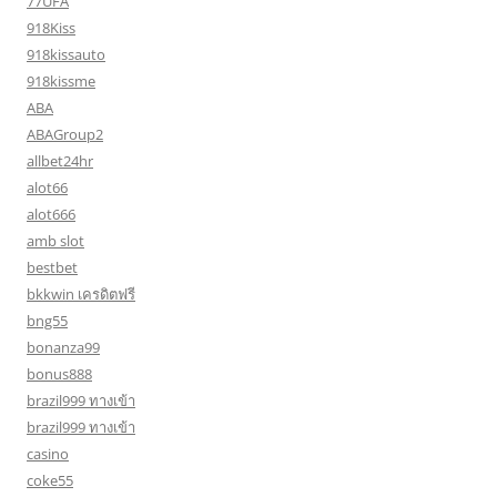
77UFA
918Kiss
918kissauto
918kissme
ABA
ABAGroup2
allbet24hr
alot66
alot666
amb slot
bestbet
bkkwin เครดิตฟรี
bng55
bonanza99
bonus888
brazil999 ทางเข้า
brazil999 ทางเข้า
casino
coke55