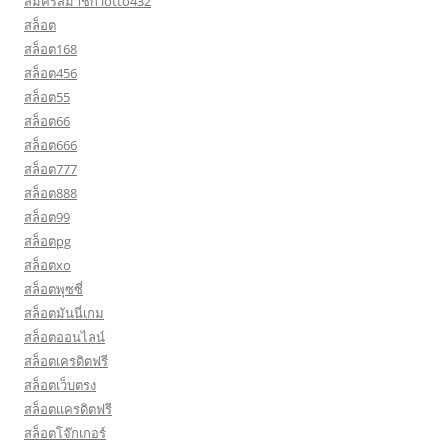
สมัครสมาชิก lotto432
สล็อต
สล็อต168
สล็อต456
สล็อต55
สล็อต66
สล็อต666
สล็อต777
สล็อต888
สล็อต99
สล็อตpg
สล็อตxo
สล็อตพุซซี่
สล็อตมันนี่เกม
สล็อตออนไลน์
สล็อตเครดิตฟรี
สล็อตเว็บตรง
สล็อตเเครดิตฟรี
สล็อตโจ๊กเกอร์