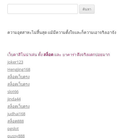
ค้นหา
สำหรับ:
ความอุตสาหะไม่สิ้นสุด แม้มีความตั้งใจและก็ความเอาจริงเอาจัง
เว็บคาสิโนน่าเล่น ทั้ง
สล็อต
และ
บาคาร่า
ตึงจริงแตกบ่อยมาก
joker123
Hengjing168
สล็อตเว็บตรง
สล็อตเว็บตรง
slot66
jinda44
สล็อตเว็บตรง
judhai168
สล็อต888
pgslot
pussy888