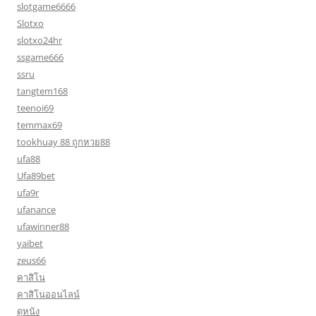
slotgame6666
Slotxo
slotxo24hr
ssgame666
ssru
tangtem168
teenoi69
temmax69
tookhuay 88 ถูกหวย88
ufa88
Ufa89bet
ufa9r
ufanance
ufawinner88
yaibet
zeus66
คาสิโน
คาสิโนออนไลน์
ดูหนัง