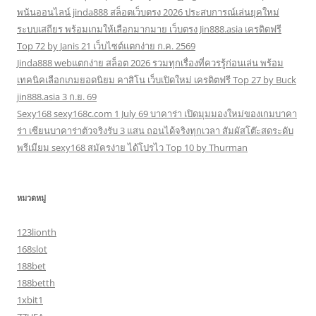
พนันออนไลน์ jinda888 สล็อตเว็บตรง 2026 ประสบการณ์เล่นยุคใหม่
ระบบเสถียร พร้อมเกมให้เลือกมากมาย เว็บตรง Jin888.asia เครดิตฟรี
Top 72 by Janis 21 เว็บไซต์แตกง่าย ก.ค. 2569
Jinda888 webแตกง่าย สล็อต 2026 รวมทุกเรื่องที่ควรรู้ก่อนเล่น พร้อม
เทคนิคเลือกเกมยอดนิยม คาสิโน เว็บเปิดใหม่ เครดิตฟรี Top 27 by Buck
jin888.asia 3 ก.ย. 69
Sexy168 sexy168c.com 1 July 69 บาคาร่า เปิดมุมมองใหม่ของเกมบาคา
ร่า เซียนบาคาร่าตัวจริงรับ 3 แสน ถอนได้จริงทุกเวลา สัมผัสโต๊ะสดระดับ
พรีเมียม sexy168 สมัครง่าย ได้โปรไว Top 10 by Thurman
หมวดหมู่
123lionth
168slot
188bet
188betth
1xbit1